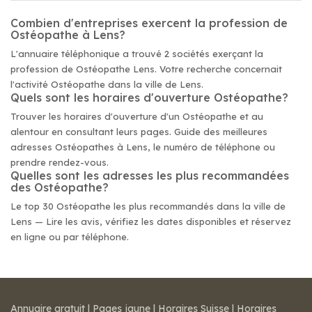
Combien d'entreprises exercent la profession de
Ostéopathe à Lens?
L'annuaire téléphonique a trouvé 2 sociétés exerçant la
profession de Ostéopathe Lens. Votre recherche concernait
l'activité Ostéopathe dans la ville de Lens.
Quels sont les horaires d'ouverture Ostéopathe?
Trouver les horaires d'ouverture d'un Ostéopathe et au
alentour en consultant leurs pages. Guide des meilleures
adresses Ostéopathes à Lens, le numéro de téléphone ou
prendre rendez-vous.
Quelles sont les adresses les plus recommandées
des Ostéopathe?
Le top 30 Ostéopathe les plus recommandés dans la ville de
Lens — Lire les avis, vérifiez les dates disponibles et réservez
en ligne ou par téléphone.
Annuaire gratuit
|
Pages jaune
|
Horaires Suisse
|
Horaires