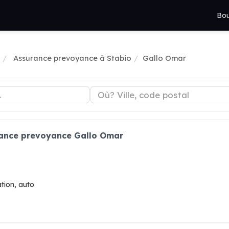
Bou
Assurance prevoyance à Stabio
Gallo Omar
rance prevoyance Gallo Omar
tion, auto