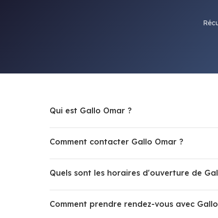
Récu
Qui est Gallo Omar ?
Comment contacter Gallo Omar ?
Quels sont les horaires d'ouverture de Ga
Comment prendre rendez-vous avec Gall