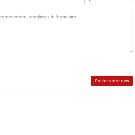
Poster votre avis