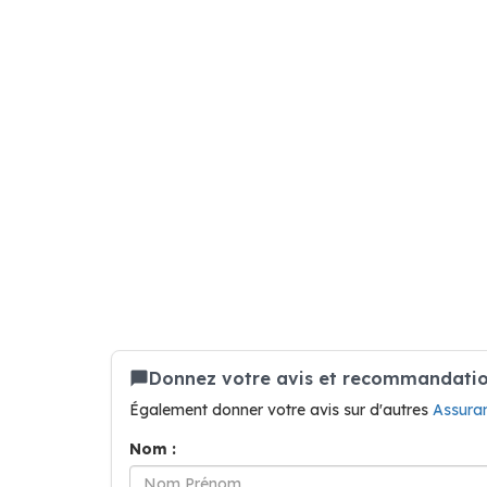
Donnez votre avis et recommandatio
Également donner votre avis sur d'autres
Assura
Nom :