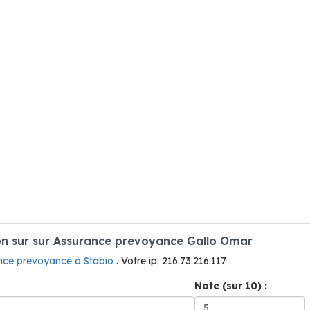
n sur sur Assurance prevoyance Gallo Omar
nce prevoyance à Stabio
. Votre ip: 216.73.216.117
Note (sur 10) :