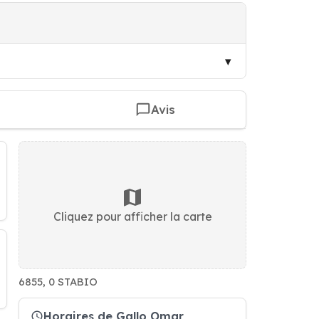
Avis
Cliquez pour afficher la carte
6855, 0 STABIO
Horaires de Gallo Omar