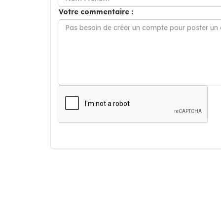
Votre commentaire :