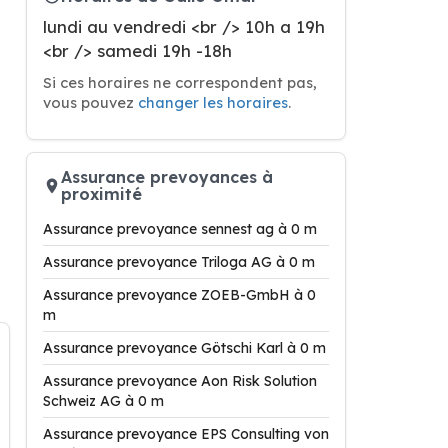
lundi au vendredi <br /> 10h a 19h
<br /> samedi 19h -18h
Si ces horaires ne correspondent pas,
vous pouvez
changer les horaires
.
Assurance prevoyances à
proximité
Assurance prevoyance sennest ag à 0 m
Assurance prevoyance Triloga AG à 0 m
Assurance prevoyance ZOEB-GmbH à 0
m
Assurance prevoyance Götschi Karl à 0 m
Assurance prevoyance Aon Risk Solution
Schweiz AG à 0 m
Assurance prevoyance EPS Consulting von