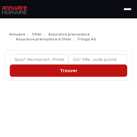
Annuaire
Olten
Assurance prevoyance
Assurance prevoyance à Olten
Triloga AG
Trouver