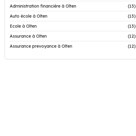
Administration financière à Olten
(13)
Auto école à Olten
(13)
Ecole à Olten
(13)
Assurance à Olten
(12)
Assurance prevoyance à Olten
(12)