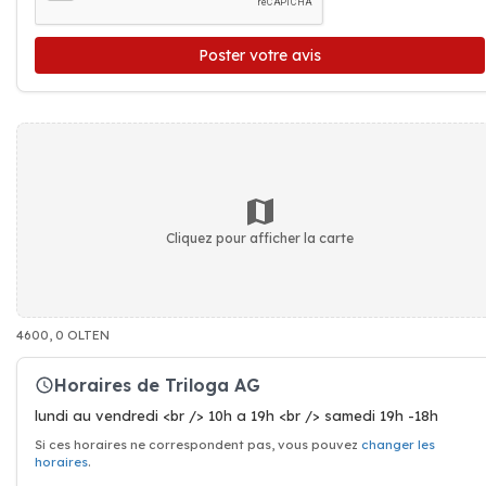
Poster votre avis
Cliquez pour afficher la carte
4600, 0 OLTEN
Horaires de Triloga AG
lundi au vendredi <br /> 10h a 19h <br /> samedi 19h -18h
Si ces horaires ne correspondent pas, vous pouvez
changer les
horaires
.