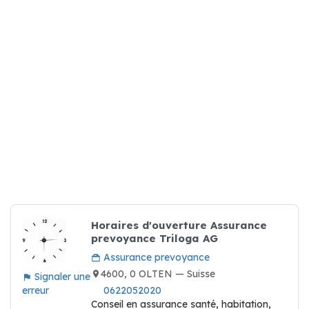
Horaires d'ouverture Assurance
prevoyance Triloga AG
Assurance prevoyance
4600, 0 OLTEN — Suisse
Signaler une
erreur
0622052020
Conseil en assurance santé, habitation,