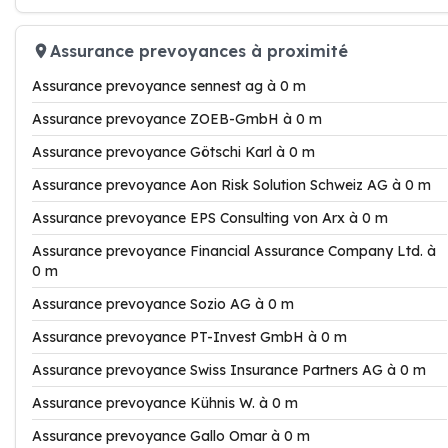
Assurance prevoyances à proximité
Assurance prevoyance sennest ag à 0 m
Assurance prevoyance ZOEB-GmbH à 0 m
Assurance prevoyance Götschi Karl à 0 m
Assurance prevoyance Aon Risk Solution Schweiz AG à 0 m
Assurance prevoyance EPS Consulting von Arx à 0 m
Assurance prevoyance Financial Assurance Company Ltd. à
0 m
Assurance prevoyance Sozio AG à 0 m
Assurance prevoyance PT-Invest GmbH à 0 m
Assurance prevoyance Swiss Insurance Partners AG à 0 m
Assurance prevoyance Kühnis W. à 0 m
Assurance prevoyance Gallo Omar à 0 m