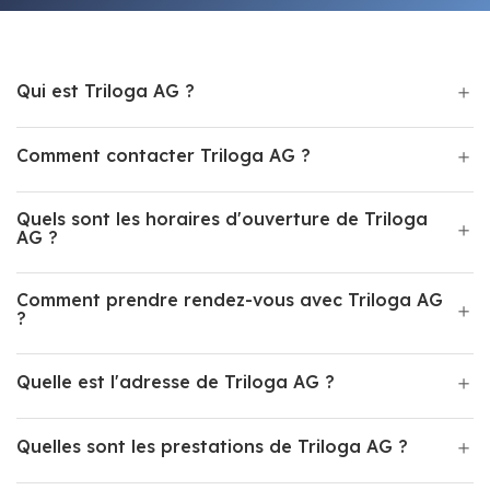
Qui est Triloga AG ?
Comment contacter Triloga AG ?
Quels sont les horaires d'ouverture de Triloga
AG ?
Comment prendre rendez-vous avec Triloga AG
?
Quelle est l'adresse de Triloga AG ?
Quelles sont les prestations de Triloga AG ?