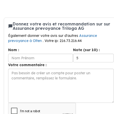
Donnez votre avis et recommandation sur sur
Assurance prevoyance Triloga AG
Également donner votre avis sur d'autres
Assurance
prevoyance à Olten
. Votre ip: 216.73.216.44
Nom :
Note (sur 10) :
Votre commentaire :