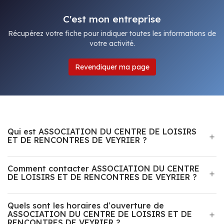
C'est mon entreprise
Récupérez votre fiche pour indiquer toutes les informations de
votre activité.
Revendiquer ma page
Qui est ASSOCIATION DU CENTRE DE LOISIRS
ET DE RENCONTRES DE VEYRIER ?
Comment contacter ASSOCIATION DU CENTRE
DE LOISIRS ET DE RENCONTRES DE VEYRIER ?
Quels sont les horaires d'ouverture de
ASSOCIATION DU CENTRE DE LOISIRS ET DE
RENCONTRES DE VEYRIER ?