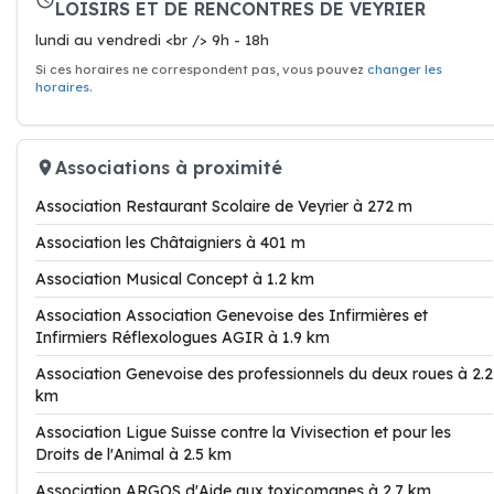
LOISIRS ET DE RENCONTRES DE VEYRIER
lundi au vendredi <br /> 9h - 18h
Si ces horaires ne correspondent pas, vous pouvez
changer les
horaires
.
Associations à proximité
Association Restaurant Scolaire de Veyrier à 272 m
Association les Châtaigniers à 401 m
Association Musical Concept à 1.2 km
Association Association Genevoise des Infirmières et
Infirmiers Réflexologues AGIR à 1.9 km
Association Genevoise des professionnels du deux roues à 2.2
km
Association Ligue Suisse contre la Vivisection et pour les
Droits de l'Animal à 2.5 km
Association ARGOS d'Aide aux toxicomanes à 2.7 km