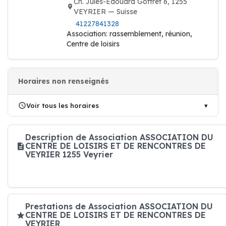
Ch. Jules-Edouard Gottret 6, 1255
VEYRIER — Suisse
41227841328
Association: rassemblement, réunion,
Centre de loisirs
Horaires non renseignés
Voir tous les horaires
Description de Association ASSOCIATION DU
CENTRE DE LOISIRS ET DE RENCONTRES DE
VEYRIER 1255 Veyrier
Prestations de Association ASSOCIATION DU
CENTRE DE LOISIRS ET DE RENCONTRES DE
VEYRIER