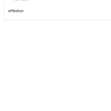
affiliation