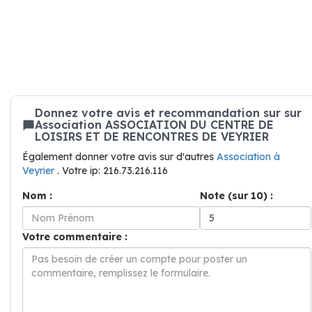
Donnez votre avis et recommandation sur sur
Association ASSOCIATION DU CENTRE DE
LOISIRS ET DE RENCONTRES DE VEYRIER
Également donner votre avis sur d'autres
Association à
Veyrier
. Votre ip: 216.73.216.116
Nom :
Note (sur 10) :
Votre commentaire :