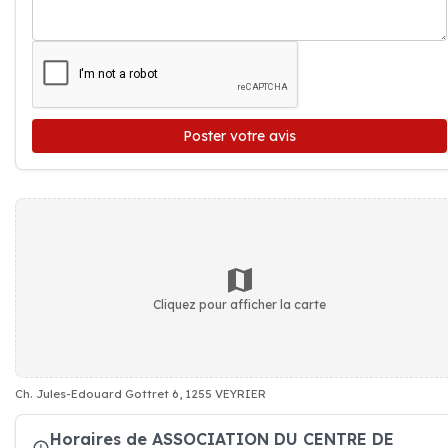
Poster votre avis
Cliquez pour afficher la carte
Ch. Jules-Edouard Gottret 6, 1255 VEYRIER
Horaires de ASSOCIATION DU CENTRE DE