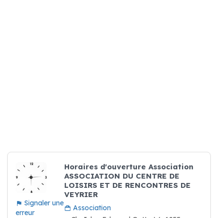
Horaires d'ouverture Association
ASSOCIATION DU CENTRE DE
LOISIRS ET DE RENCONTRES DE
VEYRIER
Signaler une
Association
erreur