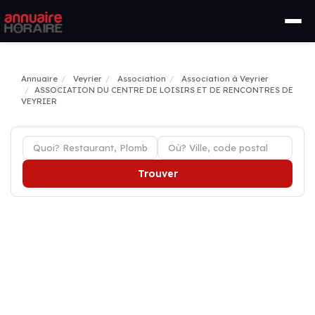
Annuaire
Veyrier
Association
Association à Veyrier
ASSOCIATION DU CENTRE DE LOISIRS ET DE RENCONTRES DE
VEYRIER
Trouver