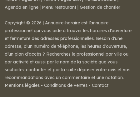
Agenda en ligne
|
Menu restaurant
|
Gestion de chantier
Copyright © 2026 | Annuaire-horaire est l’annuaire
professionnel qui vous aide à trouver les horaires d’ouverture
et fermeture des adresses professionnelles. Besoin d'une
adresse, d'un numéro de téléphone, les heures d’ouverture,
d’un plan d'accès ? Recherchez le professionnel par ville ou
par activité et aussi par le nom de la société que vous
souhaitez contacter et par la suite déposer votre avis et vos
recommandations avec un commentaire et une notation.
Mentions légales
-
Conditions de ventes
-
Contact