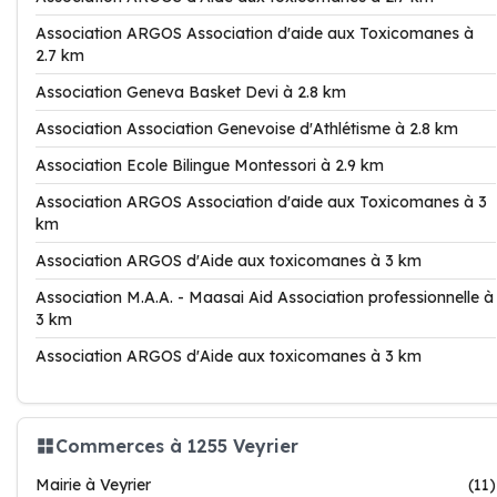
Association ARGOS Association d'aide aux Toxicomanes à
2.7 km
Association Geneva Basket Devi à 2.8 km
Association Association Genevoise d'Athlétisme à 2.8 km
Association Ecole Bilingue Montessori à 2.9 km
Association ARGOS Association d'aide aux Toxicomanes à 3
km
Association ARGOS d'Aide aux toxicomanes à 3 km
Association M.A.A. - Maasai Aid Association professionnelle à
3 km
Association ARGOS d'Aide aux toxicomanes à 3 km
Commerces à 1255 Veyrier
Mairie à Veyrier
(11)