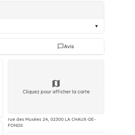
Avis
Cliquez pour afficher la carte
rue des Musées 24, 02300 LA CHAUX-DE-
FONDS