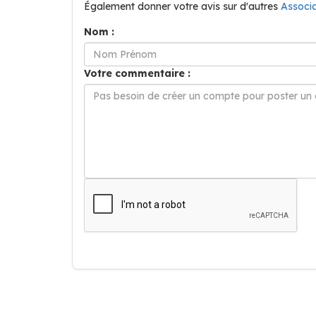
Également donner votre avis sur d'autres
Associ
Nom :
Votre commentaire :