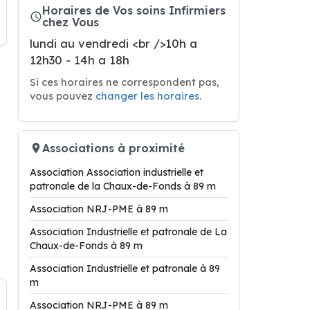
Horaires de Vos soins Infirmiers
chez Vous
lundi au vendredi <br />10h a
12h30 - 14h a 18h
Si ces horaires ne correspondent pas,
vous pouvez
changer les horaires
.
Associations à proximité
Association Association industrielle et
patronale de la Chaux-de-Fonds à 89 m
Association NRJ-PME à 89 m
Association Industrielle et patronale de La
Chaux-de-Fonds à 89 m
Association Industrielle et patronale à 89
m
Association NRJ-PME à 89 m