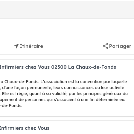
Itinéraire
Partager
 Infirmiers chez Vous 02300 La Chaux-de-Fonds
a Chaux-de-Fonds. L'association est la convention par laquelle
d'une façon permanente, leurs connaissances ou leur activité
lle est régie, quant à sa validité, par les principes généraux du
roupement de personnes qui s'associent à une fin déterminée ex:
x-de-Fonds.
Infirmiers chez Vous