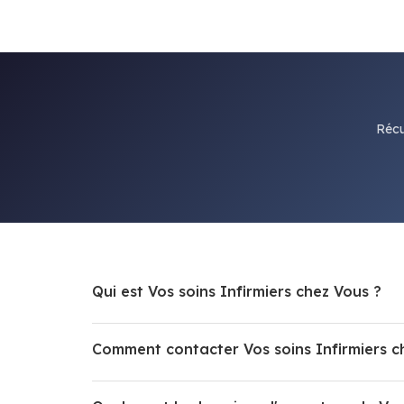
Récu
Qui est Vos soins Infirmiers chez Vous ?
Comment contacter Vos soins Infirmiers c