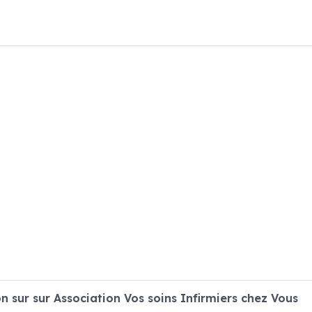
sur sur Association Vos soins Infirmiers chez Vous