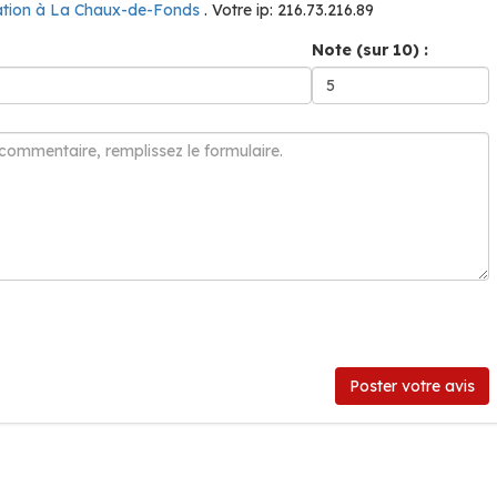
ation à La Chaux-de-Fonds
. Votre ip: 216.73.216.89
Note (sur 10) :
Poster votre avis