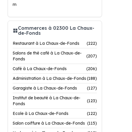
m
Commerces à 02300 La Chaux-
de-Fonds
Restaurant à La Chaux-de-Fonds
(222)
Salons de thé café à La Chaux-de-
(207)
Fonds
Café à La Chaux-de-Fonds
(206)
Administration à La Chaux-de-Fonds
(188)
Garagiste à La Chaux-de-Fonds
(127)
Institut de beauté à La Chaux-de-
(123)
Fonds
Ecole à La Chaux-de-Fonds
(122)
Salon coiffure à La Chaux-de-Fonds
(115)