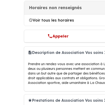
Horaires non renseignés
Voir tous les horaires
Appeler
Description de Association Vos soins
Prendre un rendez-vous avec une association à L
deux ou plusieurs personnes mettent en commun, 
dans un but autre que de partager des bénéfices. E
droit applicables aux contrats et obligations. G
Association sportive, aide umanitaire à La Chau
Prestations de Association Vos soins 