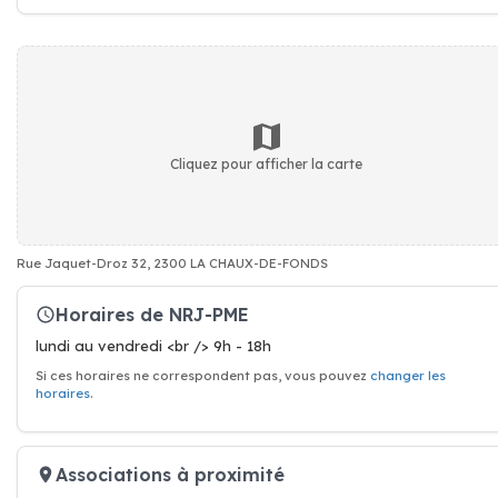
Cliquez pour afficher la carte
Rue Jaquet-Droz 32, 2300 LA CHAUX-DE-FONDS
Horaires de NRJ-PME
lundi au vendredi <br /> 9h - 18h
Si ces horaires ne correspondent pas, vous pouvez
changer les
horaires
.
Associations à proximité