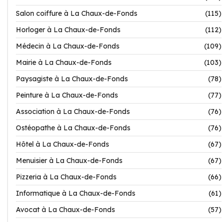
Salon coiffure à La Chaux-de-Fonds
(115)
Horloger à La Chaux-de-Fonds
(112)
Médecin à La Chaux-de-Fonds
(109)
Mairie à La Chaux-de-Fonds
(103)
Paysagiste à La Chaux-de-Fonds
(78)
Peinture à La Chaux-de-Fonds
(77)
Association à La Chaux-de-Fonds
(76)
Ostéopathe à La Chaux-de-Fonds
(76)
Hôtel à La Chaux-de-Fonds
(67)
Menuisier à La Chaux-de-Fonds
(67)
Pizzeria à La Chaux-de-Fonds
(66)
Informatique à La Chaux-de-Fonds
(61)
Avocat à La Chaux-de-Fonds
(57)