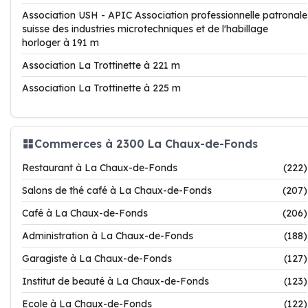
Association USH - APIC Association professionnelle patronale
suisse des industries microtechniques et de l'habillage
horloger à 191 m
Association La Trottinette à 221 m
Association La Trottinette à 225 m
Commerces à 2300 La Chaux-de-Fonds
Restaurant à La Chaux-de-Fonds
(222)
Salons de thé café à La Chaux-de-Fonds
(207)
Café à La Chaux-de-Fonds
(206)
Administration à La Chaux-de-Fonds
(188)
Garagiste à La Chaux-de-Fonds
(127)
Institut de beauté à La Chaux-de-Fonds
(123)
Ecole à La Chaux-de-Fonds
(122)