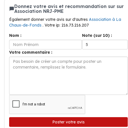
Donnez votre avis et recommandation sur sur
Association NRJ-PME
Également donner votre avis sur d'autres
Association à La
Chaux-de-Fonds
. Votre ip: 216.73.216.207
Nom :
Note (sur 10) :
Votre commentaire :
Poster votre avis