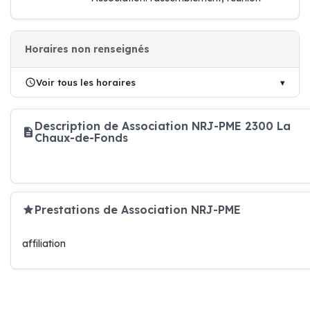
Horaires non renseignés
Voir tous les horaires
Description de Association NRJ-PME 2300 La
Chaux-de-Fonds
Prestations de Association NRJ-PME
affiliation