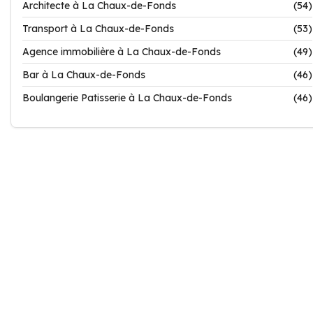
Architecte à La Chaux-de-Fonds
(54)
Transport à La Chaux-de-Fonds
(53)
Agence immobilière à La Chaux-de-Fonds
(49)
Bar à La Chaux-de-Fonds
(46)
Boulangerie Patisserie à La Chaux-de-Fonds
(46)