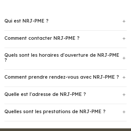
Qui est NRJ-PME ?
Comment contacter NRJ-PME ?
Quels sont les horaires d'ouverture de NRJ-PME
?
Comment prendre rendez-vous avec NRJ-PME ?
Quelle est l'adresse de NRJ-PME ?
Quelles sont les prestations de NRJ-PME ?