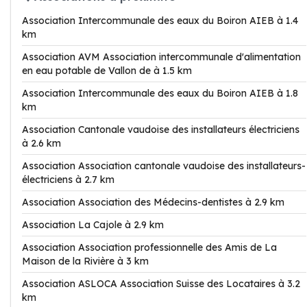
Association Intercommunale des eaux du Boiron AIEB à 1.4
km
Association AVM Association intercommunale d'alimentation
en eau potable de Vallon de à 1.5 km
Association Intercommunale des eaux du Boiron AIEB à 1.8
km
Association Cantonale vaudoise des installateurs électriciens
à 2.6 km
Association Association cantonale vaudoise des installateurs-
électriciens à 2.7 km
Association Association des Médecins-dentistes à 2.9 km
Association La Cajole à 2.9 km
Association Association professionnelle des Amis de La
Maison de la Rivière à 3 km
Association ASLOCA Association Suisse des Locataires à 3.2
km