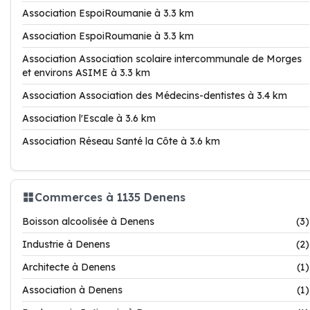
Association EspoiRoumanie à 3.3 km
Association EspoiRoumanie à 3.3 km
Association Association scolaire intercommunale de Morges
et environs ASIME à 3.3 km
Association Association des Médecins-dentistes à 3.4 km
Association l'Escale à 3.6 km
Association Réseau Santé la Côte à 3.6 km
Commerces à 1135 Denens
Boisson alcoolisée à Denens
(3)
Industrie à Denens
(2)
Architecte à Denens
(1)
Association à Denens
(1)