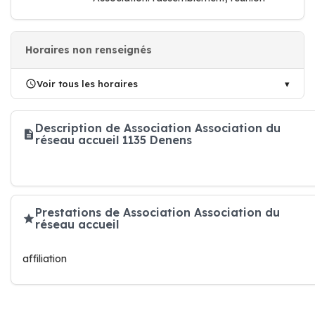
Horaires non renseignés
Voir tous les horaires
Description de Association Association du
réseau accueil 1135 Denens
Prestations de Association Association du
réseau accueil
affiliation