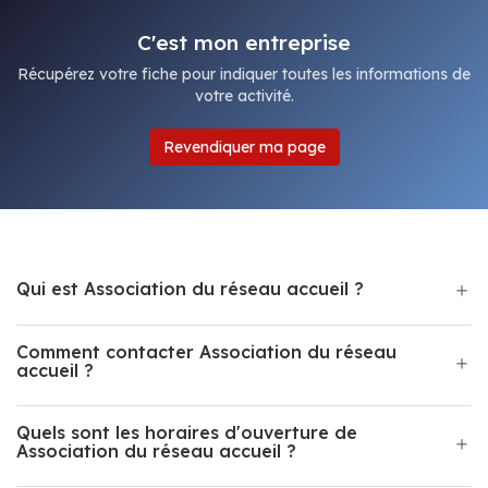
C'est mon entreprise
Récupérez votre fiche pour indiquer toutes les informations de
votre activité.
Revendiquer ma page
Qui est Association du réseau accueil ?
Comment contacter Association du réseau
accueil ?
Quels sont les horaires d'ouverture de
Association du réseau accueil ?