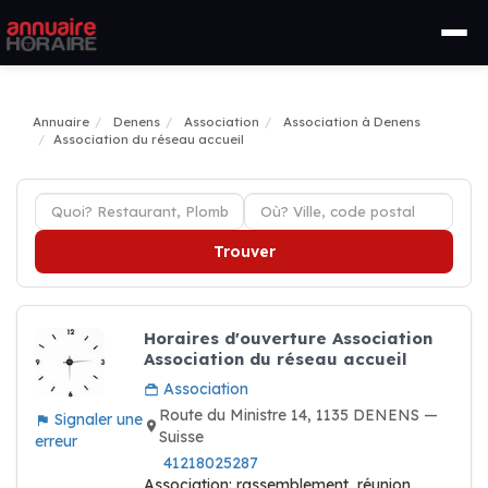
Annuaire
Denens
Association
Association à Denens
Association du réseau accueil
Trouver
Horaires d'ouverture Association
Association du réseau accueil
Association
Route du Ministre 14, 1135 DENENS —
Signaler une
Suisse
erreur
41218025287
Association: rassemblement, réunion