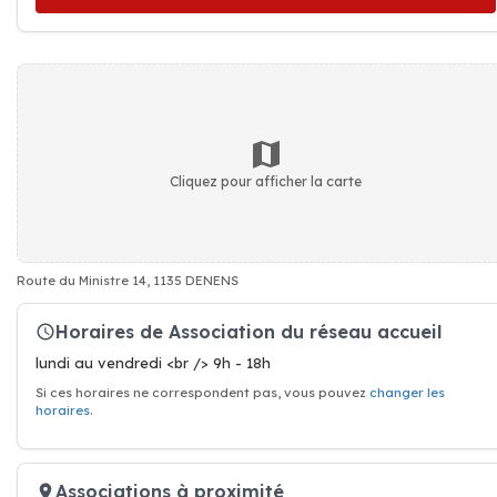
Cliquez pour afficher la carte
Route du Ministre 14, 1135 DENENS
Horaires de Association du réseau accueil
lundi au vendredi <br /> 9h - 18h
Si ces horaires ne correspondent pas, vous pouvez
changer les
horaires
.
Associations à proximité