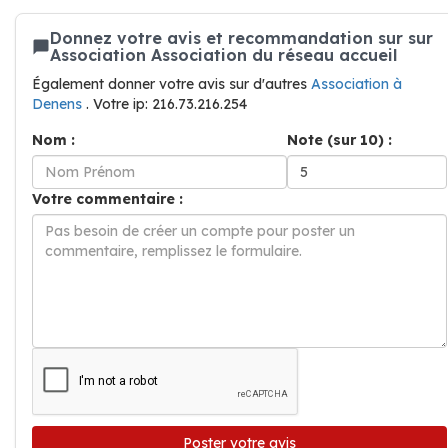
Donnez votre avis et recommandation sur sur
Association Association du réseau accueil
Également donner votre avis sur d'autres
Association à
Denens
. Votre ip: 216.73.216.254
Nom :
Note (sur 10) :
Votre commentaire :
Poster votre avis