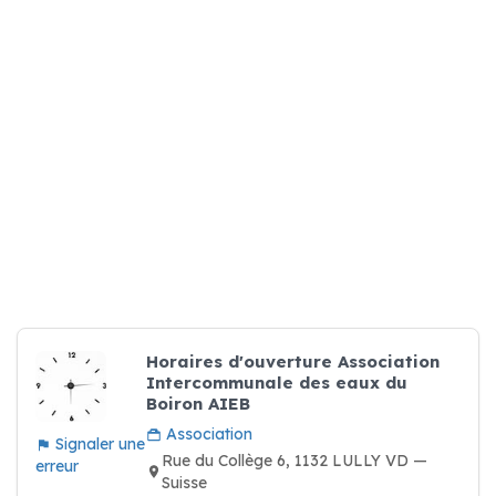
Horaires d'ouverture Association
Intercommunale des eaux du
Boiron AIEB
Association
Signaler une
Rue du Collège 6, 1132 LULLY VD —
erreur
Suisse