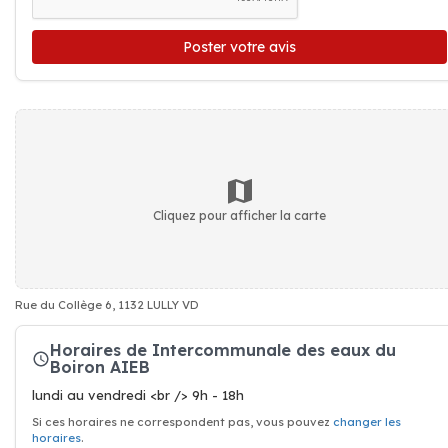
Poster votre avis
Cliquez pour afficher la carte
Rue du Collège 6, 1132 LULLY VD
Horaires de Intercommunale des eaux du
Boiron AIEB
lundi au vendredi <br /> 9h - 18h
Si ces horaires ne correspondent pas, vous pouvez
changer les
horaires
.