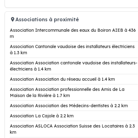
Associations à proximité
Association Intercommunale des eaux du Boiron AIEB à 436
m
Association Cantonale vaudoise des installateurs électriciens
à 1.3 km
Association Association cantonale vaudoise des installateurs-
électriciens à 1.4 km
Association Association du réseau accueil à 1.4 km
Association Association professionnelle des Amis de La
Maison de la Rivière à 1.7 km
Association Association des Médecins-dentistes à 2.2 km
Association La Cajole à 2.2 km
Association ASLOCA Association Suisse des Locataires à 2.3
km