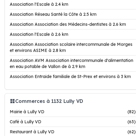
Association l'Escale à 2.4 km
Association Réseau Santé la Côte à 2.5 km
Association Association des Médecins-dentistes à 2.6 km
Association l'Escale à 2.6 km
Association Association scolaire intercommunale de Morges
et environs ASIME à 2.8 km
Association AVM Association intercommunale d'alimentation
en eau potable de Vallon de à 2.9 km
Association Entraide familiale de St-Prex et environs à 3 km
Commerces à 1132 Lully VD
Mairie à Lully VD
(82)
Café à Lully VD
(63)
Restaurant à Lully VD
(62)