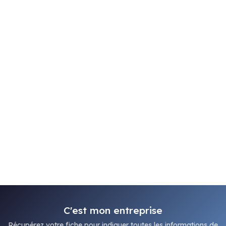
C'est mon entreprise
Récupérez votre fiche pour indiquer toutes les informations de