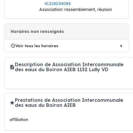
41218034084
Association: rassemblement, réunion
Horaires non renseignés
Voir tous les horaires
Description de Association Intercommunale
des eaux du Boiron AIEB 1132 Lully VD
Prestations de Association Intercommunale
des eaux du Boiron AIEB
affiliation