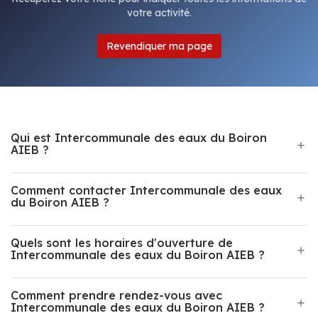
votre activité.
Revendiquer ma page
Qui est Intercommunale des eaux du Boiron
AIEB ?
Comment contacter Intercommunale des eaux
du Boiron AIEB ?
Quels sont les horaires d'ouverture de
Intercommunale des eaux du Boiron AIEB ?
Comment prendre rendez-vous avec
Intercommunale des eaux du Boiron AIEB ?