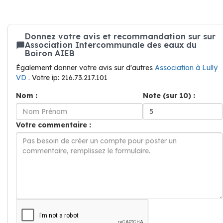
Donnez votre avis et recommandation sur sur
Association Intercommunale des eaux du
Boiron AIEB
Également donner votre avis sur d'autres
Association à Lully
VD
. Votre ip: 216.73.217.101
Nom :
Note (sur 10) :
Votre commentaire :