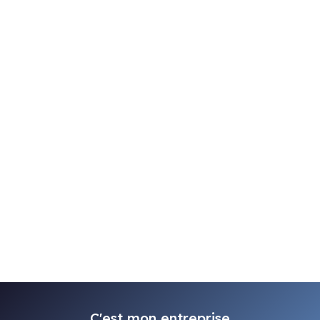
C'est mon entreprise