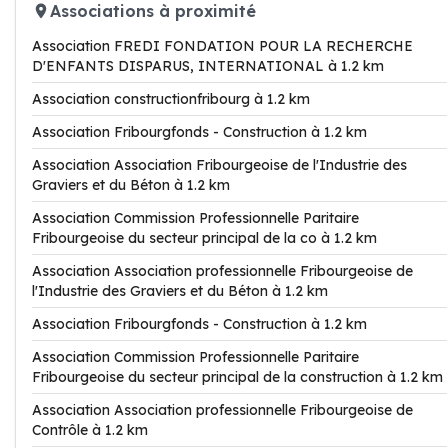
Associations à proximité
Association FREDI FONDATION POUR LA RECHERCHE
D'ENFANTS DISPARUS, INTERNATIONAL à 1.2 km
Association constructionfribourg à 1.2 km
Association Fribourgfonds - Construction à 1.2 km
Association Association Fribourgeoise de l'Industrie des
Graviers et du Béton à 1.2 km
Association Commission Professionnelle Paritaire
Fribourgeoise du secteur principal de la co à 1.2 km
Association Association professionnelle Fribourgeoise de
l'Industrie des Graviers et du Béton à 1.2 km
Association Fribourgfonds - Construction à 1.2 km
Association Commission Professionnelle Paritaire
Fribourgeoise du secteur principal de la construction à 1.2 km
Association Association professionnelle Fribourgeoise de
Contrôle à 1.2 km