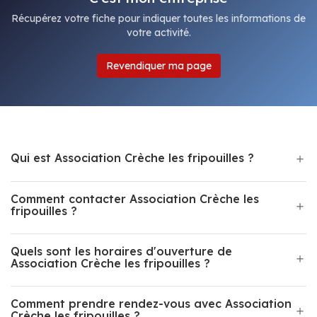
Récupérez votre fiche pour indiquer toutes les informations de
votre activité.
Revendiquer ma page
Qui est Association Crèche les fripouilles ?
Comment contacter Association Crèche les
fripouilles ?
Quels sont les horaires d'ouverture de
Association Crèche les fripouilles ?
Comment prendre rendez-vous avec Association
Crèche les fripouilles ?