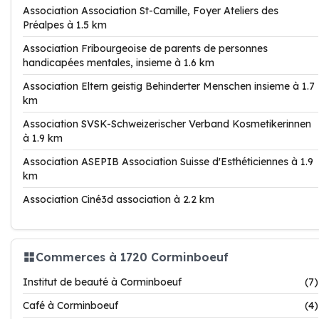
Association Association St-Camille, Foyer Ateliers des
Préalpes à 1.5 km
Association Fribourgeoise de parents de personnes
handicapées mentales, insieme à 1.6 km
Association Eltern geistig Behinderter Menschen insieme à 1.7
km
Association SVSK-Schweizerischer Verband Kosmetikerinnen
à 1.9 km
Association ASEPIB Association Suisse d'Esthéticiennes à 1.9
km
Association Ciné3d association à 2.2 km
Commerces à 1720 Corminboeuf
Institut de beauté à Corminboeuf
(7)
Café à Corminboeuf
(4)