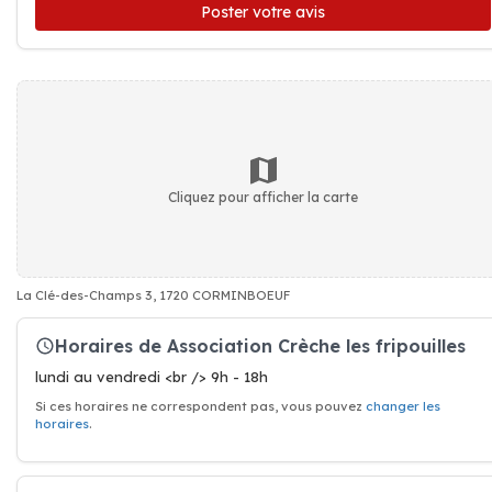
Poster votre avis
Cliquez pour afficher la carte
La Clé-des-Champs 3, 1720 CORMINBOEUF
Horaires de Association Crèche les fripouilles
lundi au vendredi <br /> 9h - 18h
Si ces horaires ne correspondent pas, vous pouvez
changer les
horaires
.