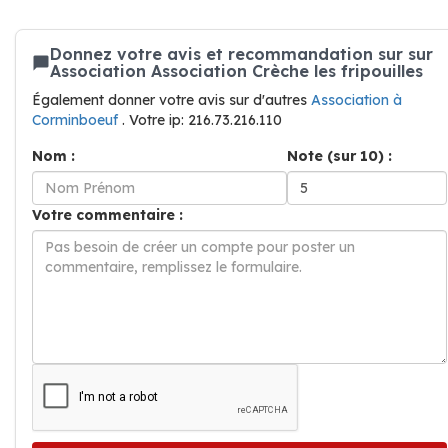
Donnez votre avis et recommandation sur sur
Association Association Crèche les fripouilles
Également donner votre avis sur d'autres
Association à
Corminboeuf
. Votre ip: 216.73.216.110
Nom :
Note (sur 10) :
Votre commentaire :