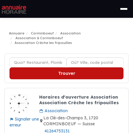
Annuaire
Corminboeuf
Association
Association à Corminboeuf
Association Crèche les fripouilles
Trouver
Horaires d'ouverture Association
Association Crèche les fripouilles
Association
La Clé-des-Champs 3, 1720
Signaler une
CORMINBOEUF — Suisse
erreur
41264753131