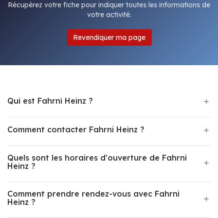
Récupérez votre fiche pour indiquer toutes les informations de
votre activité.
Revendiquer ma page
Qui est Fahrni Heinz ?
Comment contacter Fahrni Heinz ?
Quels sont les horaires d'ouverture de Fahrni
Heinz ?
Comment prendre rendez-vous avec Fahrni
Heinz ?