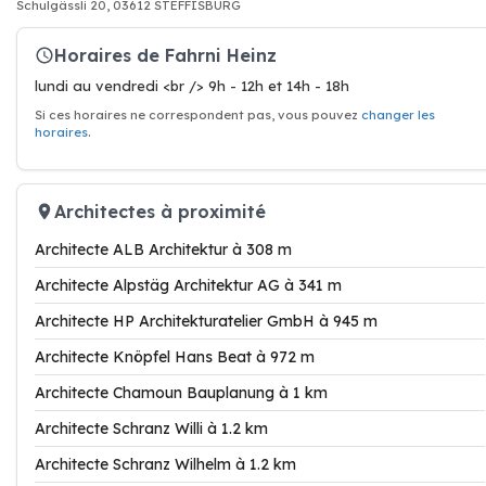
Schulgässli 20, 03612 STEFFISBURG
Horaires de Fahrni Heinz
lundi au vendredi <br /> 9h - 12h et 14h - 18h
Si ces horaires ne correspondent pas, vous pouvez
changer les
horaires
.
Architectes à proximité
Architecte ALB Architektur à 308 m
Architecte Alpstäg Architektur AG à 341 m
Architecte HP Architekturatelier GmbH à 945 m
Architecte Knöpfel Hans Beat à 972 m
Architecte Chamoun Bauplanung à 1 km
Architecte Schranz Willi à 1.2 km
Architecte Schranz Wilhelm à 1.2 km