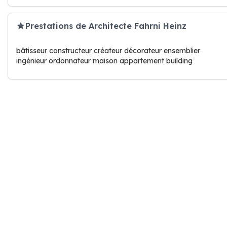
Prestations de Architecte Fahrni Heinz
bâtisseur constructeur créateur décorateur ensemblier
ingénieur ordonnateur maison appartement building