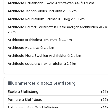
Architecte Dällenbach Ewald Architekten AG à 1.2 km
Architecte Tschan Klaus und Ruth à 1.5 km
Architecte Raumforum Balmer u. Krieg à 1.8 km
Architecte Beutler Breitenstein Röthlisberger Architekten AG à
2 km
Architecte architektur am stutz à 2.1 km
Architecte Koch AG à 2.1 km
Architecte Marc Zwahlen Architektur à 2.1 km
Architecte aaac architektur atelier à 2.2 km
Commerces à 03612 Steffisburg
Ecole à Steffisburg
(24)
Peinture à Steffisburg
(22)
Salons de thé café à Steffisburg
(22)