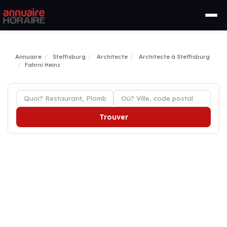
Annuaire
Steffisburg
Architecte
Architecte à Steffisburg
Fahrni Heinz
Trouver