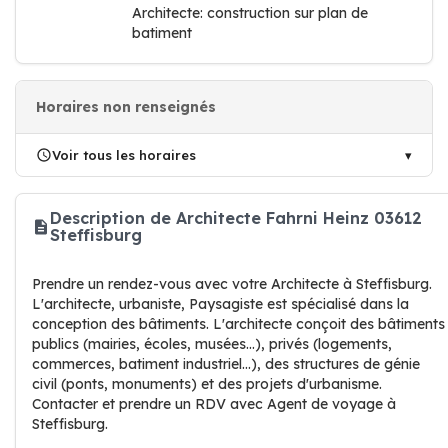
Architecte: construction sur plan de
batiment
Horaires non renseignés
Voir tous les horaires
Description de Architecte Fahrni Heinz 03612
Steffisburg
Prendre un rendez-vous avec votre Architecte à Steffisburg.
L'architecte, urbaniste, Paysagiste est spécialisé dans la
conception des bâtiments. L'architecte conçoit des bâtiments
publics (mairies, écoles, musées...), privés (logements,
commerces, batiment industriel...), des structures de génie
civil (ponts, monuments) et des projets d'urbanisme.
Contacter et prendre un RDV avec Agent de voyage à
Steffisburg.