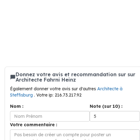
Donnez votre avis et recommandation sur sur
Architecte Fahrni Heinz
Également donner votre avis sur d'autres
Architecte à
Steffisburg
. Votre ip: 216.73.217.92
Nom :
Note (sur 10) :
Votre commentaire :