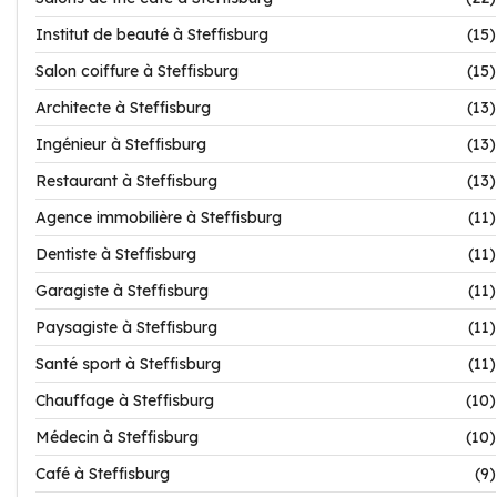
Institut de beauté à Steffisburg
(15)
Salon coiffure à Steffisburg
(15)
Architecte à Steffisburg
(13)
Ingénieur à Steffisburg
(13)
Restaurant à Steffisburg
(13)
Agence immobilière à Steffisburg
(11)
Dentiste à Steffisburg
(11)
Garagiste à Steffisburg
(11)
Paysagiste à Steffisburg
(11)
Santé sport à Steffisburg
(11)
Chauffage à Steffisburg
(10)
Médecin à Steffisburg
(10)
Café à Steffisburg
(9)