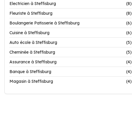
Electricien à Steffisburg
(8)
Fleuriste à Steffisburg
(8)
Boulangerie Patisserie à Steffisburg
(6)
Cuisine à Steffisburg
(6)
Auto école à Steffisburg
(5)
Cheminée à Steffisburg
(5)
Assurance à Steffisburg
(4)
Banque à Steffisburg
(4)
Magasin à Steffisburg
(4)