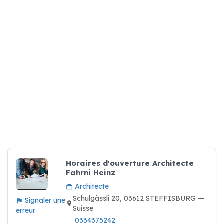
Horaires d'ouverture Architecte
Fahrni Heinz
Architecte
Schulgässli 20, 03612 STEFFISBURG —
Signaler une
Suisse
erreur
0334375242