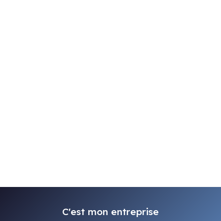
C'est mon entreprise