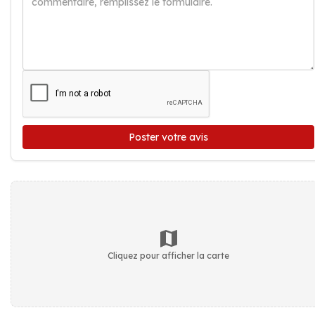
Poster votre avis
Cliquez pour afficher la carte