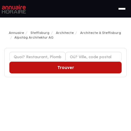
Annuaire
Steffisburg
Architecte
Architecte à Steffisburg
Alpstäg Architektur AG
Trouver