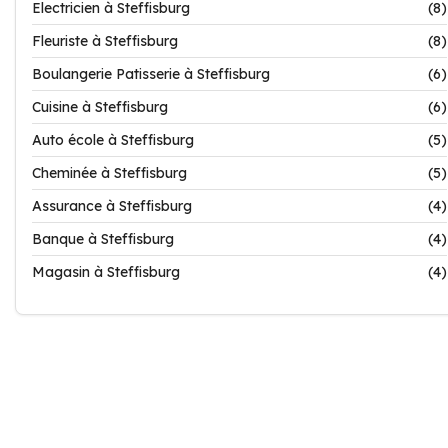
Electricien à Steffisburg
(8)
Fleuriste à Steffisburg
(8)
Boulangerie Patisserie à Steffisburg
(6)
Cuisine à Steffisburg
(6)
Auto école à Steffisburg
(5)
Cheminée à Steffisburg
(5)
Assurance à Steffisburg
(4)
Banque à Steffisburg
(4)
Magasin à Steffisburg
(4)