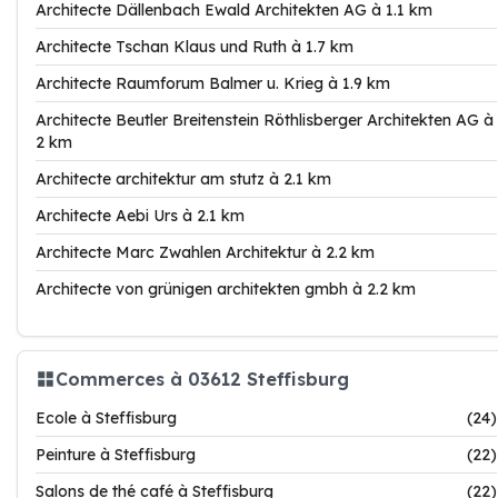
Architecte Dällenbach Ewald Architekten AG à 1.1 km
Architecte Tschan Klaus und Ruth à 1.7 km
Architecte Raumforum Balmer u. Krieg à 1.9 km
Architecte Beutler Breitenstein Röthlisberger Architekten AG à
2 km
Architecte architektur am stutz à 2.1 km
Architecte Aebi Urs à 2.1 km
Architecte Marc Zwahlen Architektur à 2.2 km
Architecte von grünigen architekten gmbh à 2.2 km
Commerces à 03612 Steffisburg
Ecole à Steffisburg
(24)
Peinture à Steffisburg
(22)
Salons de thé café à Steffisburg
(22)