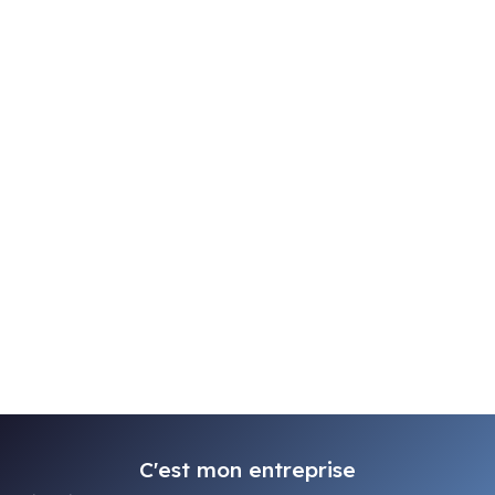
C'est mon entreprise