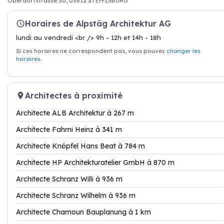
Oberdorfstrasse 30, 03612 STEFFISBURG
Horaires de Alpstäg Architektur AG
lundi au vendredi <br /> 9h - 12h et 14h - 18h
Si ces horaires ne correspondent pas, vous pouvez
changer les
horaires
.
Architectes à proximité
Architecte ALB Architektur à 267 m
Architecte Fahrni Heinz à 341 m
Architecte Knöpfel Hans Beat à 784 m
Architecte HP Architekturatelier GmbH à 870 m
Architecte Schranz Willi à 936 m
Architecte Schranz Wilhelm à 936 m
Architecte Chamoun Bauplanung à 1 km