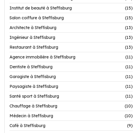
Institut de beauté à Steffisburg
(15)
Salon coiffure à Steffisburg
(15)
Architecte à Steffisburg
(13)
Ingénieur à Steffisburg
(13)
Restaurant à Steffisburg
(13)
Agence immobilière à Steffisburg
(11)
Dentiste à Steffisburg
(11)
Garagiste à Steffisburg
(11)
Paysagiste à Steffisburg
(11)
Santé sport à Steffisburg
(11)
Chauffage à Steffisburg
(10)
Médecin à Steffisburg
(10)
Café à Steffisburg
(9)