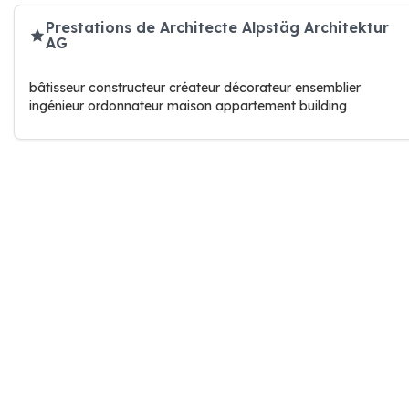
Prestations de Architecte Alpstäg Architektur
AG
bâtisseur constructeur créateur décorateur ensemblier
ingénieur ordonnateur maison appartement building