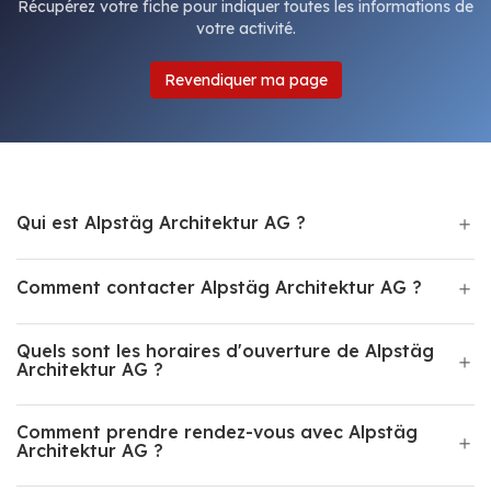
Récupérez votre fiche pour indiquer toutes les informations de
votre activité.
Revendiquer ma page
Qui est Alpstäg Architektur AG ?
Comment contacter Alpstäg Architektur AG ?
Quels sont les horaires d'ouverture de Alpstäg
Architektur AG ?
Comment prendre rendez-vous avec Alpstäg
Architektur AG ?