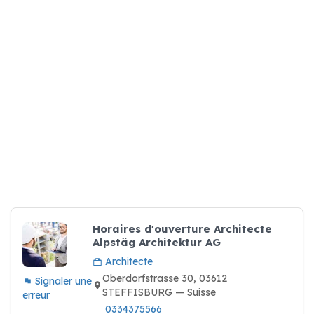
Horaires d'ouverture Architecte
Alpstäg Architektur AG
Architecte
Oberdorfstrasse 30, 03612
Signaler une
STEFFISBURG — Suisse
erreur
0334375566