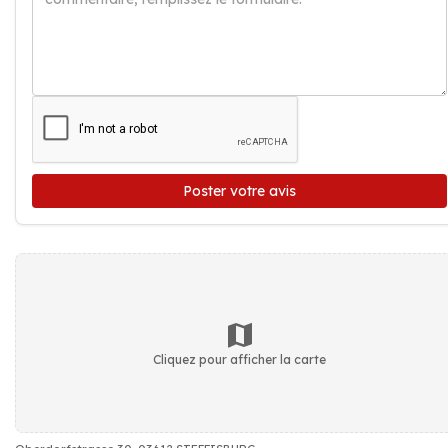
Poster votre avis
Cliquez pour afficher la carte