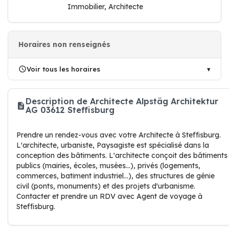
Immobilier, Architecte
Horaires non renseignés
Voir tous les horaires
Description de Architecte Alpstäg Architektur
AG 03612 Steffisburg
Prendre un rendez-vous avec votre Architecte à Steffisburg.
L'architecte, urbaniste, Paysagiste est spécialisé dans la
conception des bâtiments. L'architecte conçoit des bâtiments
publics (mairies, écoles, musées...), privés (logements,
commerces, batiment industriel...), des structures de génie
civil (ponts, monuments) et des projets d'urbanisme.
Contacter et prendre un RDV avec Agent de voyage à
Steffisburg.