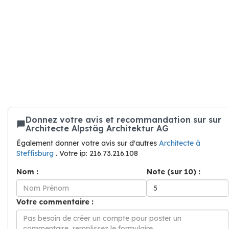
Donnez votre avis et recommandation sur sur
Architecte Alpstäg Architektur AG
Également donner votre avis sur d'autres
Architecte à
Steffisburg
. Votre ip: 216.73.216.108
Nom :
Note (sur 10) :
Votre commentaire :