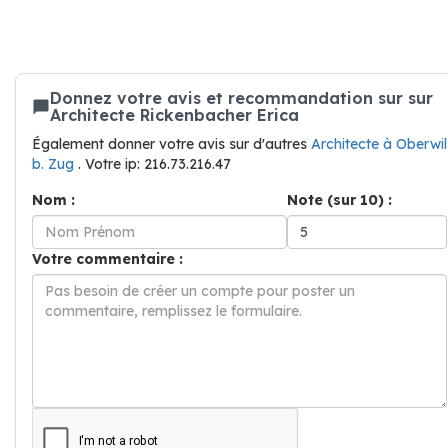
Donnez votre avis et recommandation sur sur
Architecte Rickenbacher Erica
Également donner votre avis sur d'autres
Architecte à Oberwil
b. Zug
. Votre ip: 216.73.216.47
Nom :
Note (sur 10) :
Votre commentaire :