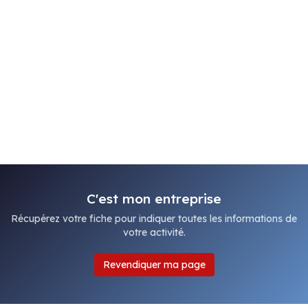
C'est mon entreprise
Récupérez votre fiche pour indiquer toutes les informations de
votre activité.
Revendiquer ma page