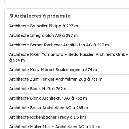
Architectes à proximité
Architecte Brühwiler Philipp à 297 m
Architecte Integralplan AG à 297 m
Architecte Bernet Rychener Architekten AG à 297 m
Architecte Riken Yamamoto + Beda Fässler, Architects GmbH
à 534 m
Architecte Kunz Marcel Bauleitungen à 674 m
Architecte Zünti Trinkler Architekten Zug à 731 m
Architecte Blank H. R. à 762 m
Architecte Blank Architektur AG à 762 m
Architecte Brusa Architekten AG à 965 m
Architecte Rickenbacher Fredy à 1.3 km
Architecte Müller Müller Architekten AG à 1.4 km