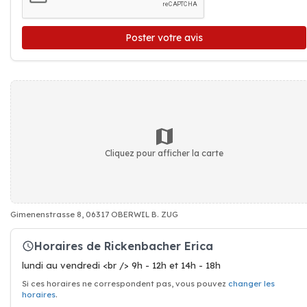
Poster votre avis
Cliquez pour afficher la carte
Gimenenstrasse 8, 06317 OBERWIL B. ZUG
Horaires de Rickenbacher Erica
lundi au vendredi <br /> 9h - 12h et 14h - 18h
Si ces horaires ne correspondent pas, vous pouvez
changer les
horaires
.