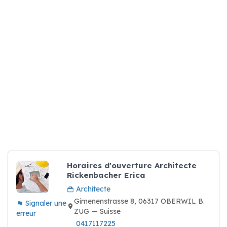
Horaires d'ouverture Architecte
Rickenbacher Erica
Architecte
Gimenenstrasse 8, 06317 OBERWIL B.
Signaler une
ZUG — Suisse
erreur
0417117225