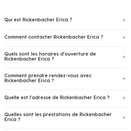
Qui est Rickenbacher Erica ?
Comment contacter Rickenbacher Erica ?
Quels sont les horaires d'ouverture de
Rickenbacher Erica ?
Comment prendre rendez-vous avec
Rickenbacher Erica ?
Quelle est l'adresse de Rickenbacher Erica ?
Quelles sont les prestations de Rickenbacher
Erica ?