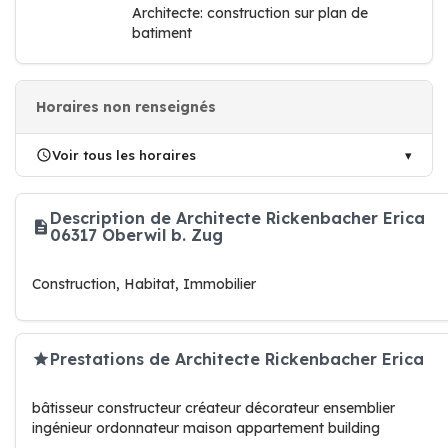
Architecte: construction sur plan de
batiment
Horaires non renseignés
Voir tous les horaires
Description de Architecte Rickenbacher Erica
06317 Oberwil b. Zug
Construction, Habitat, Immobilier
Prestations de Architecte Rickenbacher Erica
bâtisseur constructeur créateur décorateur ensemblier
ingénieur ordonnateur maison appartement building