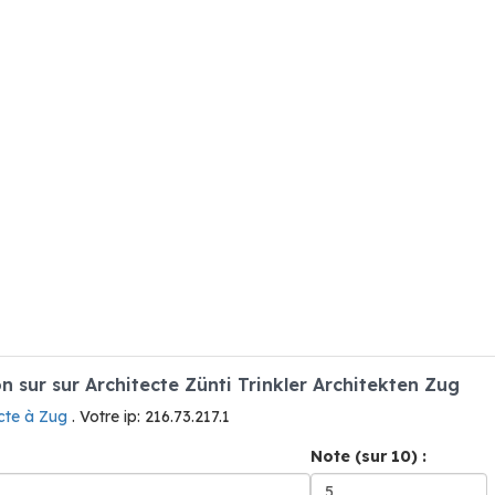
sur sur Architecte Zünti Trinkler Architekten Zug
ecte à Zug
. Votre ip: 216.73.217.1
Note (sur 10) :