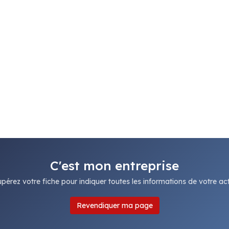
C'est mon entreprise
pérez votre fiche pour indiquer toutes les informations de votre acti
Revendiquer ma page