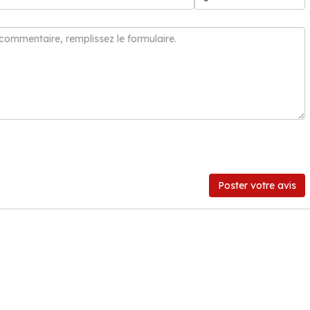
Poster votre avis