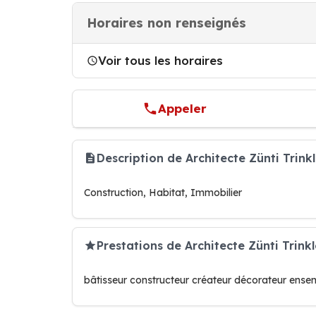
Horaires non renseignés
Voir tous les horaires
Appeler
Description de Architecte Zünti Trin
Construction, Habitat, Immobilier
Prestations de Architecte Zünti Trink
bâtisseur constructeur créateur décorateur ense