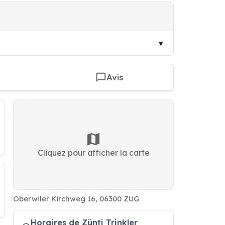
Avis
Cliquez pour afficher la carte
Oberwiler Kirchweg 16, 06300 ZUG
Horaires de Zünti Trinkler