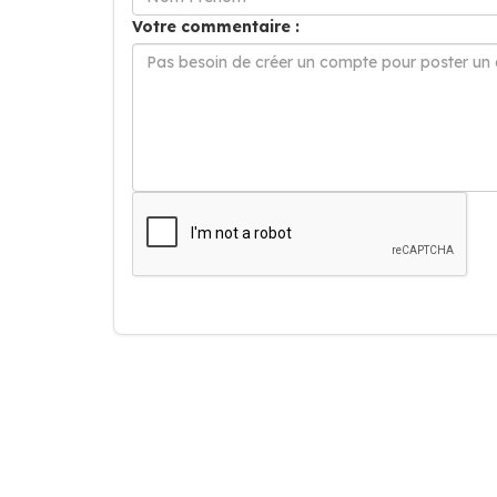
Votre commentaire :