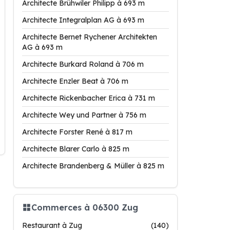
Architecte Brühwiler Philipp à 693 m
Architecte Integralplan AG à 693 m
Architecte Bernet Rychener Architekten
AG à 693 m
Architecte Burkard Roland à 706 m
Architecte Enzler Beat à 706 m
Architecte Rickenbacher Erica à 731 m
Architecte Wey und Partner à 756 m
Architecte Forster René à 817 m
Architecte Blarer Carlo à 825 m
Architecte Brandenberg & Müller à 825 m
Commerces à 06300 Zug
Restaurant à Zug
(140)