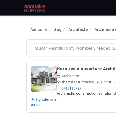
Annuaire
Zug
Architecte
Architecte
Horaires d'ouverture Archit
Architecte
Oberwiler Kirchweg 16, 06300 
0417115727
Architecte: construction sur plan 
Signaler une
erreur