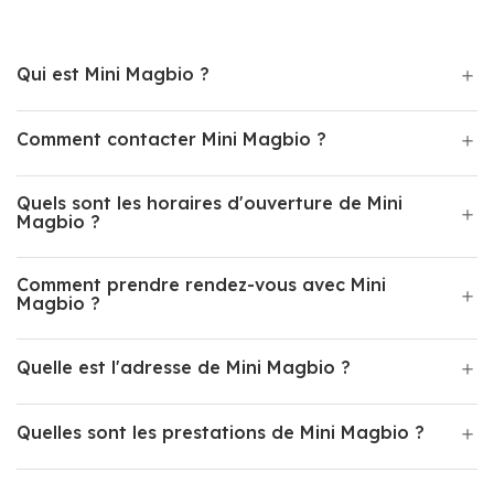
Qui est Mini Magbio ?
Comment contacter Mini Magbio ?
Quels sont les horaires d'ouverture de Mini
Magbio ?
Comment prendre rendez-vous avec Mini
Magbio ?
Quelle est l'adresse de Mini Magbio ?
Quelles sont les prestations de Mini Magbio ?