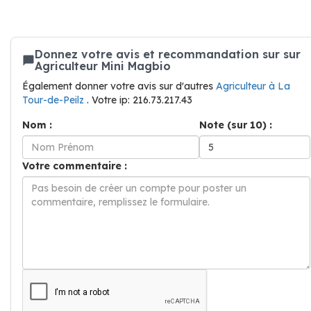
Donnez votre avis et recommandation sur sur
Agriculteur Mini Magbio
Également donner votre avis sur d'autres
Agriculteur à La
Tour-de-Peilz
. Votre ip: 216.73.217.43
Nom :
Note (sur 10) :
Votre commentaire :