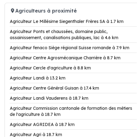
Agriculteurs à proximité
Agriculteur Le Millésime Siegenthaler Frères SA à 1.7 km
Agriculteur Ponts et chaussées, domaine public,
assainissement, canalisations publiques, lac à 4.6 km
Agriculteur fenaco Siège régional Suisse romande à 7.9 km
Agriculteur Centre Agrosmécanique Charrière à 8.7 km
Agriculteur Cercle d'agriculture à 8.8 km
Agriculteur Landi à 13.2 km
Agriculteur Centre Général Guisan à 17.4 km
Agriculteur Landi Vauderens à 18.7 km
Agriculteur Commission cantonale de formation des métiers
de l'agriculture à 18.7 km
Agriculteur AGRIDEA à 18.7 km
Agriculteur Agri à 18.7 km