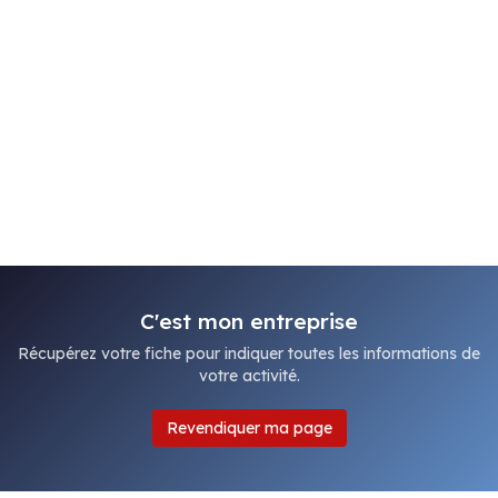
C'est mon entreprise
Récupérez votre fiche pour indiquer toutes les informations de
votre activité.
Revendiquer ma page