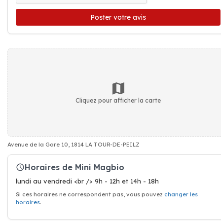
Poster votre avis
Cliquez pour afficher la carte
Avenue de la Gare 10, 1814 LA TOUR-DE-PEILZ
Horaires de Mini Magbio
lundi au vendredi <br /> 9h - 12h et 14h - 18h
Si ces horaires ne correspondent pas, vous pouvez
changer les
horaires
.