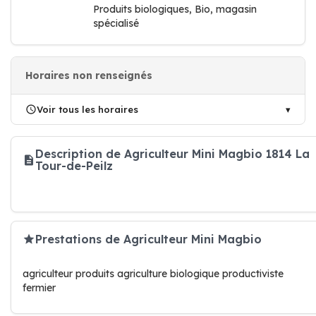
Produits biologiques, Bio, magasin
spécialisé
Horaires non renseignés
Voir tous les horaires
Description de Agriculteur Mini Magbio 1814 La
Tour-de-Peilz
Prestations de Agriculteur Mini Magbio
agriculteur produits agriculture biologique productiviste
fermier