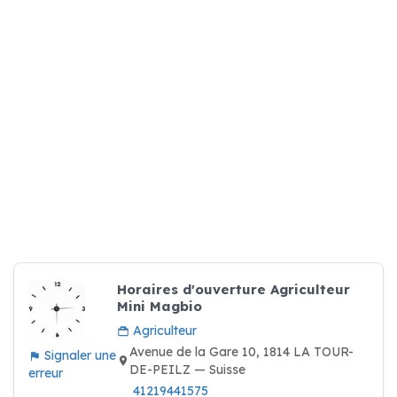
Horaires d'ouverture Agriculteur
Mini Magbio
Agriculteur
Avenue de la Gare 10, 1814 LA TOUR-
Signaler une
DE-PEILZ — Suisse
erreur
41219441575