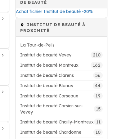
DE BEAUTÉ
Achat fichier Institut de beauté -20%
INSTITUT DE BEAUTÉ À
PROXIMITÉ
La Tour-de-Peilz
210
Institut de beauté Vevey
162
Institut de beauté Montreux
56
Institut de beauté Clarens
44
Institut de beauté Blonay
19
Institut de beauté Corseaux
Institut de beauté Corsier-sur-
15
Vevey
11
Institut de beauté Chailly-Montreux
10
Institut de beauté Chardonne