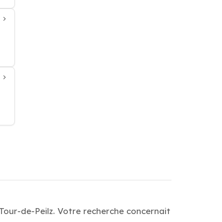
Tour-de-Peilz. Votre recherche concernait