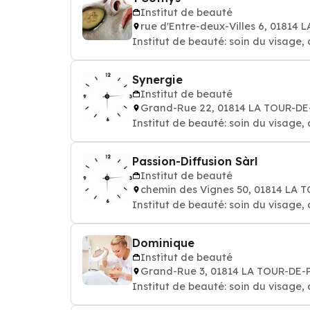
Institut de beauté
rue d'Entre-deux-Villes 6, 01814
Institut de beauté: soin du visage,
Synergie
Institut de beauté
Grand-Rue 22, 01814 LA TOUR-DE
Institut de beauté: soin du visage, 
Passion-Diffusion Sàrl
Institut de beauté
chemin des Vignes 50, 01814 LA 
Institut de beauté: soin du visage,
Dominique
Institut de beauté
Grand-Rue 3, 01814 LA TOUR-DE-
Institut de beauté: soin du visage, 