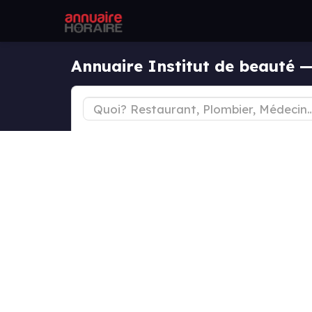
Annuaire Institut de beauté —