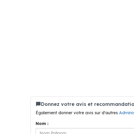
Donnez votre avis et recommandation
Également donner votre avis sur d'autres
Adminis
Nom :