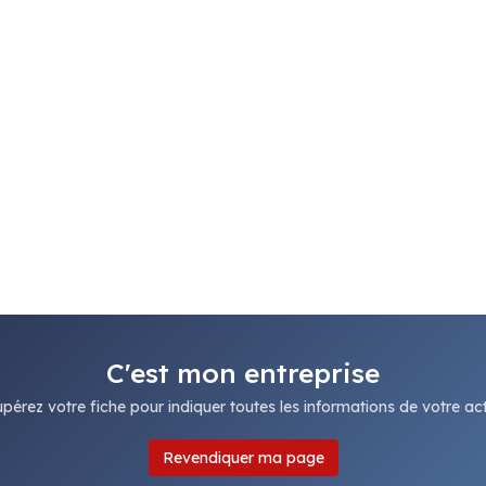
C'est mon entreprise
pérez votre fiche pour indiquer toutes les informations de votre acti
Revendiquer ma page