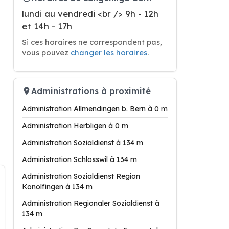
lundi au vendredi <br /> 9h - 12h
et 14h - 17h
Si ces horaires ne correspondent pas,
vous pouvez
changer les horaires
.
Administrations à proximité
Administration Allmendingen b. Bern à 0 m
Administration Herbligen à 0 m
Administration Sozialdienst à 134 m
Administration Schlosswil à 134 m
Administration Sozialdienst Region
Konolfingen à 134 m
Administration Regionaler Sozialdienst à
134 m