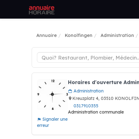
Annuaire
Konolfingen
Administration
Horaires d'ouverture Admin
Administration
Kreuzplatz 4, 03510 KONOLFI
0317910355
Administration communale
Signaler une
erreur