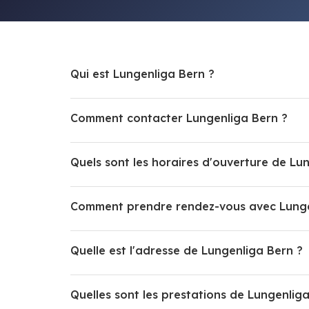
Qui est Lungenliga Bern ?
Comment contacter Lungenliga Bern ?
Quels sont les horaires d'ouverture de Lu
Comment prendre rendez-vous avec Lunge
Quelle est l'adresse de Lungenliga Bern ?
Quelles sont les prestations de Lungenlig