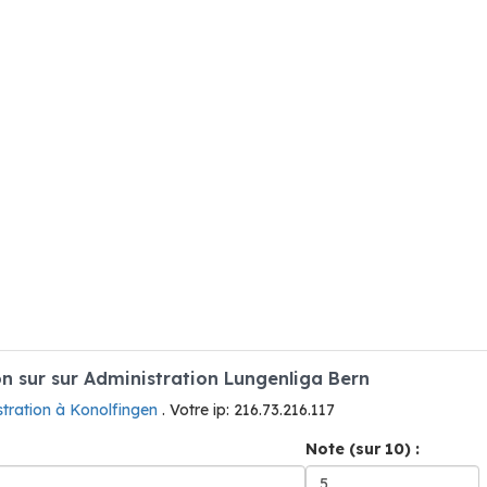
 sur sur Administration Lungenliga Bern
tration à Konolfingen
. Votre ip: 216.73.216.117
Note (sur 10) :