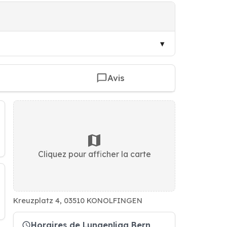
Avis
Cliquez pour afficher la carte
Kreuzplatz 4, 03510 KONOLFINGEN
Horaires de Lungenliga Bern