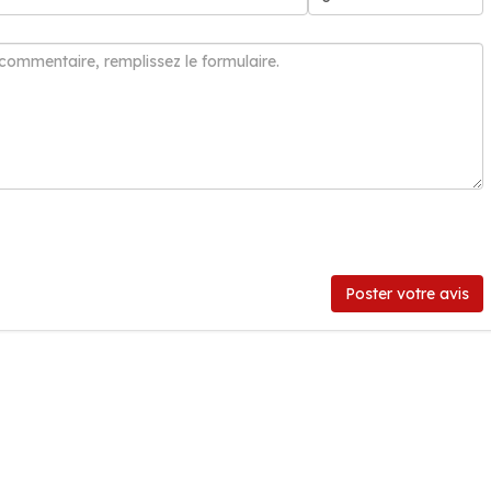
Poster votre avis