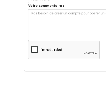
Votre commentaire :