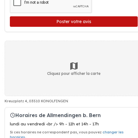
Poster votre avis
Cliquez pour afficher la carte
Kreuzplatz 4, 03510 KONOLFINGEN
Horaires de Allmendingen b. Bern
lundi au vendredi <br /> 9h - 12h et 14h - 17h
Si ces horaires ne correspondent pas, vous pouvez
changer les
horaires
.