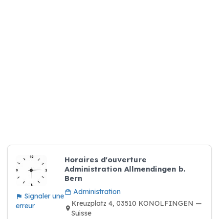
Horaires d'ouverture
Administration Allmendingen b.
Bern
Administration
Signaler une
Kreuzplatz 4, 03510 KONOLFINGEN —
erreur
Suisse