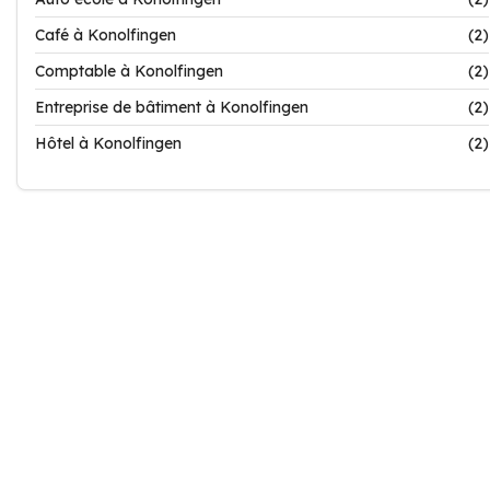
Café à Konolfingen
(2)
Comptable à Konolfingen
(2)
Entreprise de bâtiment à Konolfingen
(2)
Hôtel à Konolfingen
(2)