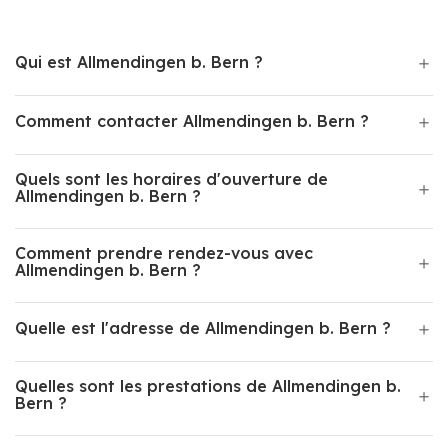
Qui est Allmendingen b. Bern ?
Comment contacter Allmendingen b. Bern ?
Quels sont les horaires d'ouverture de
Allmendingen b. Bern ?
Comment prendre rendez-vous avec
Allmendingen b. Bern ?
Quelle est l'adresse de Allmendingen b. Bern ?
Quelles sont les prestations de Allmendingen b.
Bern ?