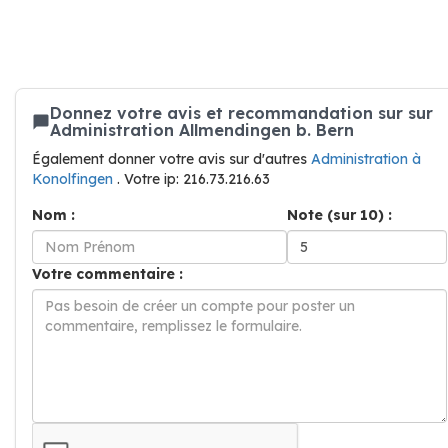
Donnez votre avis et recommandation sur sur
Administration Allmendingen b. Bern
Également donner votre avis sur d'autres
Administration à
Konolfingen
. Votre ip: 216.73.216.63
Nom :
Note (sur 10) :
Votre commentaire :