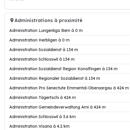
Administrations à proximité
Administration Lungenliga Bern à 0 m
Administration Herbligen à 0 m
Administration Sozialdienst à 134 m
Administration Schlosswil à 134 m
Administration Sozialdienst Region Konolfingen à 134 m
Administration Regionaler Sozialdienst à 134 m
Administration Pro Senectute Emmental-Oberaargau à 424 m
Administration Tägertschi à 424 m
Administration Gemeindeverwaltung Arni à 424 m
Administration Schlosswil à 3.6 km
Administration Visana à 4.2 km