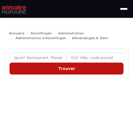
Annuaire
Konolfingen
Administration
Administration à Konolfingen
Allmendingen b. Bern
Trouver