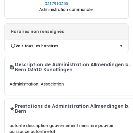
0317910355
Administration communale
Horaires non renseignés
Voir tous les horaires
Description de Administration Allmendingen b.
Bern 03510 Konolfingen
Administration, Association
Prestations de Administration Allmendingen b.
Bern
autorité description gouvernement ministère pouvoir
puissance autorité etat