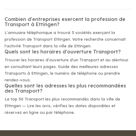
Combien d'entreprises exercent la profession de
Transport à Ettingen?
L'annuaire téléphonique a trouvé 3 sociétés exerçant la
profession de Transport Ettingen. Votre recherche concernait
l'activité Transport dans la ville de Ettingen.
Quels sont les horaires d'ouverture Transport?
Trouver les horaires d'ouverture d'un Transport et au alentour
en consultant leurs pages. Guide des meilleures adresses
Transports à Ettingen, le numéro de téléphone ou prendre
rendez-vous.
Quelles sont les adresses les plus recommandées
des Transport?
Le top 30 Transport les plus recommandés dans la ville de
Ettingen — Lire les avis, vérifiez les dates disponibles et
réservez en ligne ou par téléphone.