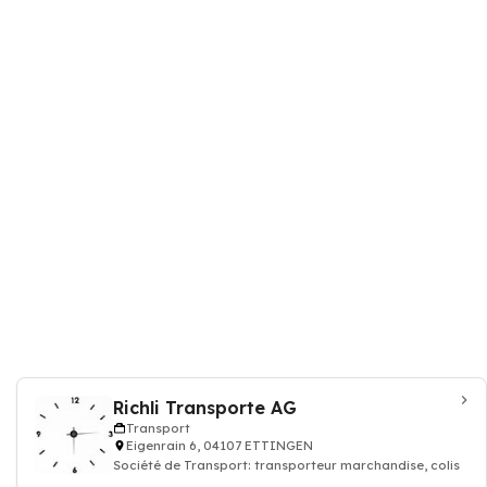
Richli Transporte AG
Transport
Eigenrain 6, 04107 ETTINGEN
Société de Transport: transporteur marchandise, colis