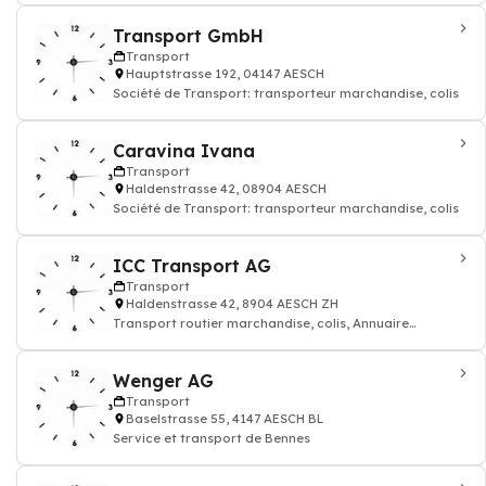
Transport GmbH
Transport
Hauptstrasse 192, 04147 AESCH
Société de Transport: transporteur marchandise, colis
Caravina Ivana
Transport
Haldenstrasse 42, 08904 AESCH
Société de Transport: transporteur marchandise, colis
ICC Transport AG
Transport
Haldenstrasse 42, 8904 AESCH ZH
Transport routier marchandise, colis, Annuaire
transporteur
Wenger AG
Transport
Baselstrasse 55, 4147 AESCH BL
Service et transport de Bennes