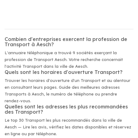
Combien d'entreprises exercent la profession de
Transport à Aesch?
L'annuaire téléphonique a trouvé 9 sociétés exerçant la
profession de Transport Aesch. Votre recherche concernait
l'activité Transport dans la ville de Aesch.
Quels sont les horaires d'ouverture Transport?
Trouver les horaires d'ouverture d'un Transport et au alentour
en consultant leurs pages. Guide des meilleures adresses
Transports à Aesch, le numéro de téléphone ou prendre
rendez-vous.
Quelles sont les adresses les plus recommandées
des Transport?
Le top 30 Transport les plus recommandés dans la ville de
Aesch — Lire les avis, vérifiez les dates disponibles et réservez
en ligne ou par téléphone.