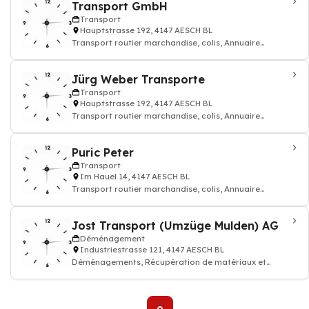
Transport GmbH
Transport
Hauptstrasse 192, 4147 AESCH BL
Transport routier marchandise, colis, Annuaire
transporteur
Jürg Weber Transporte
Transport
Hauptstrasse 192, 4147 AESCH BL
Transport routier marchandise, colis, Annuaire
transporteur
Puric Peter
Transport
Im Hauel 14, 4147 AESCH BL
Transport routier marchandise, colis, Annuaire
transporteur
Jost Transport (Umzüge Mulden) AG
Déménagement
Industriestrasse 121, 4147 AESCH BL
Déménagements, Récupération de matériaux et
recyclage, Transports,