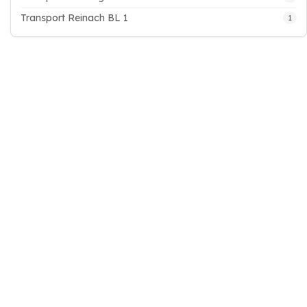
Transport Reinach BL 1
1