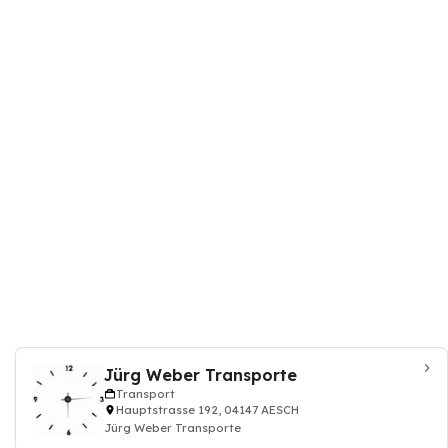
Jürg Weber Transporte
Transport
Hauptstrasse 192, 04147 AESCH
Jürg Weber Transporte