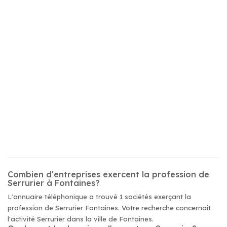
Combien d'entreprises exercent la profession de
Serrurier à Fontaines?
L'annuaire téléphonique a trouvé 1 sociétés exerçant la
profession de Serrurier Fontaines. Votre recherche concernait
l'activité Serrurier dans la ville de Fontaines.