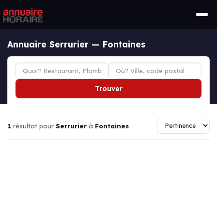
Annuaire Serrurier — Fontaines
Trouver
1
résultat pour
Serrurier
à
Fontaines