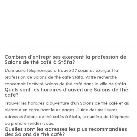
Combien d'entreprises exercent la profession de
Salons de thé café à Stäfa?
L'annuaire téléphonique a trouvé 37 sociétés exerçant la
profession de Salons de thé café Stäfa. Votre recherche
concernait l'activité Salons de thé café dans la ville de Stäfa.
Quels sont les horaires d'ouverture Salons de thé
café?
Trouver les horaires d'ouverture d'un Salons de thé café et au
alentour en consultant leurs pages. Guide des meilleures
adresses Salons de thé cafés à Stäfa, le numéro de téléphone
ou prendre rendez-vous.
Quelles sont les adresses les plus recommandées
des Salons de thé café?