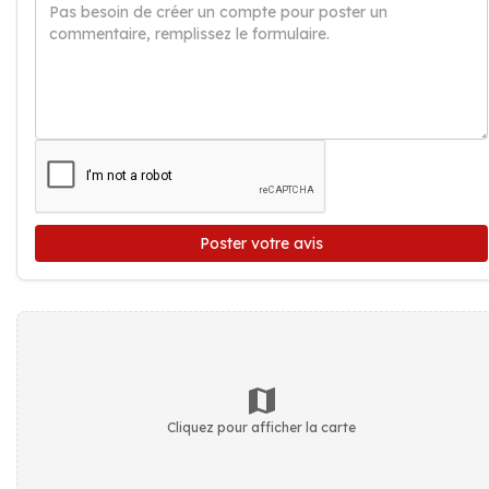
Poster votre avis
Cliquez pour afficher la carte