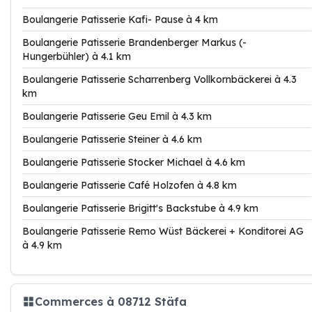
Boulangerie Patisserie Kafi- Pause à 4 km
Boulangerie Patisserie Brandenberger Markus (-
Hungerbühler) à 4.1 km
Boulangerie Patisserie Scharrenberg Vollkornbäckerei à 4.3
km
Boulangerie Patisserie Geu Emil à 4.3 km
Boulangerie Patisserie Steiner à 4.6 km
Boulangerie Patisserie Stocker Michael à 4.6 km
Boulangerie Patisserie Café Holzofen à 4.8 km
Boulangerie Patisserie Brigitt's Backstube à 4.9 km
Boulangerie Patisserie Remo Wüst Bäckerei + Konditorei AG
à 4.9 km
Commerces à 08712 Stäfa