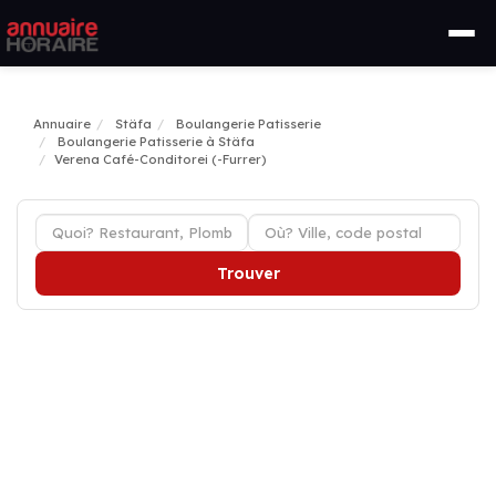
Annuaire
Stäfa
Boulangerie Patisserie
Boulangerie Patisserie à Stäfa
Verena Café-Conditorei (-Furrer)
Trouver