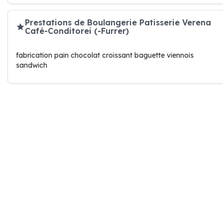
Prestations de Boulangerie Patisserie Verena
Café-Conditorei (-Furrer)
fabrication pain chocolat croissant baguette viennois
sandwich