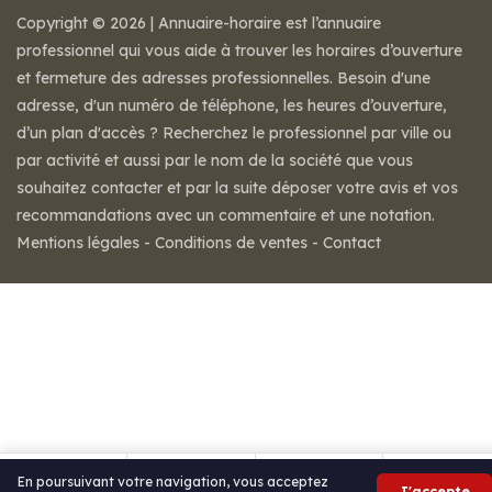
Copyright © 2026 | Annuaire-horaire est l’annuaire
professionnel qui vous aide à trouver les horaires d’ouverture
et fermeture des adresses professionnelles. Besoin d'une
adresse, d'un numéro de téléphone, les heures d’ouverture,
d’un plan d'accès ? Recherchez le professionnel par ville ou
par activité et aussi par le nom de la société que vous
souhaitez contacter et par la suite déposer votre avis et vos
recommandations avec un commentaire et une notation.
Mentions légales
-
Conditions de ventes
-
Contact
En poursuivant votre navigation, vous acceptez
J'accepte