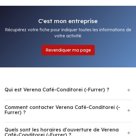
C'est mon entreprise
Récupérez votre fiche pour indiquer toutes les informations de
votre activité.
Revendiquer ma page
Qui est Verena Café-Conditorei (-Furrer) ?
Comment contacter Verena Café-Conditorei (-
Furrer) ?
Quels sont les horaires d'ouverture de Verena
Café-Conditorei (-Furrer) ?