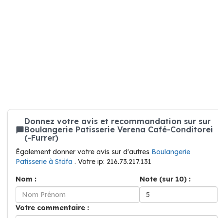
Donnez votre avis et recommandation sur sur
Boulangerie Patisserie Verena Café-Conditorei
(-Furrer)
Également donner votre avis sur d'autres
Boulangerie
Patisserie à Stäfa
. Votre ip: 216.73.217.131
Nom :
Note (sur 10) :
Votre commentaire :