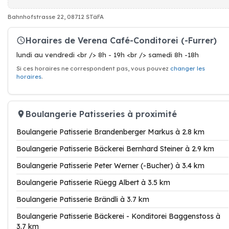
Bahnhofstrasse 22, 08712 STäFA
Horaires de Verena Café-Conditorei (-Furrer)
lundi au vendredi <br /> 8h - 19h <br /> samedi 8h -18h
Si ces horaires ne correspondent pas, vous pouvez
changer les
horaires
.
Boulangerie Patisseries à proximité
Boulangerie Patisserie Brandenberger Markus à 2.8 km
Boulangerie Patisserie Bäckerei Bernhard Steiner à 2.9 km
Boulangerie Patisserie Peter Werner (-Bucher) à 3.4 km
Boulangerie Patisserie Rüegg Albert à 3.5 km
Boulangerie Patisserie Brändli à 3.7 km
Boulangerie Patisserie Bäckerei - Konditorei Baggenstoss à
3.7 km