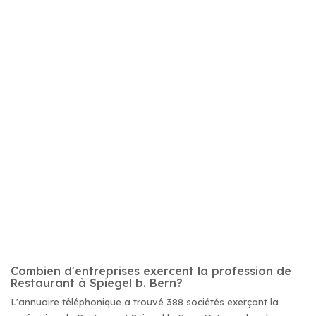
Combien d'entreprises exercent la profession de
Restaurant à Spiegel b. Bern?
L'annuaire téléphonique a trouvé 388 sociétés exerçant la