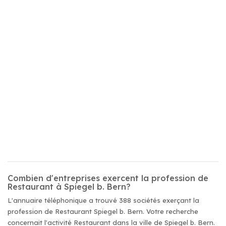
Combien d'entreprises exercent la profession de
Restaurant à Spiegel b. Bern?
L'annuaire téléphonique a trouvé 388 sociétés exerçant la
profession de Restaurant Spiegel b. Bern. Votre recherche
concernait l'activité Restaurant dans la ville de Spiegel b. Bern.