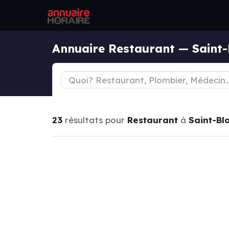
Annuaire Restaurant — Saint-
23
résultats pour
Restaurant
à
Saint-Bl