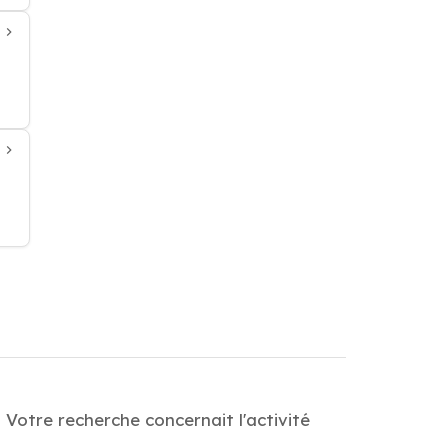
 Votre recherche concernait l'activité