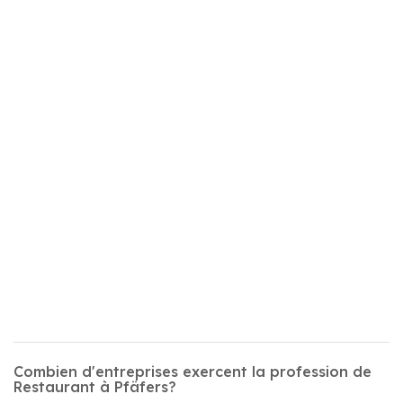
Combien d'entreprises exercent la profession de
Restaurant à Pfäfers?