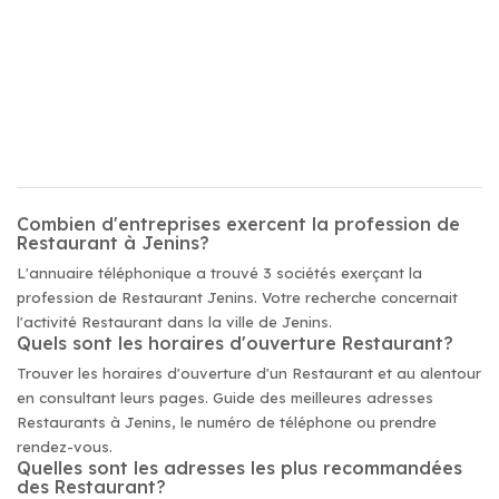
Combien d'entreprises exercent la profession de
Restaurant à Jenins?
L'annuaire téléphonique a trouvé 3 sociétés exerçant la
profession de Restaurant Jenins. Votre recherche concernait
l'activité Restaurant dans la ville de Jenins.
Quels sont les horaires d'ouverture Restaurant?
Trouver les horaires d'ouverture d'un Restaurant et au alentour
en consultant leurs pages. Guide des meilleures adresses
Restaurants à Jenins, le numéro de téléphone ou prendre
rendez-vous.
Quelles sont les adresses les plus recommandées
des Restaurant?