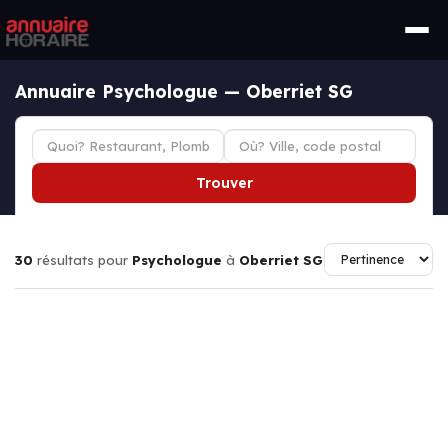
Annuaire Psychologue — Oberriet SG
Trouver
30
résultats pour
Psychologue
à
Oberriet SG