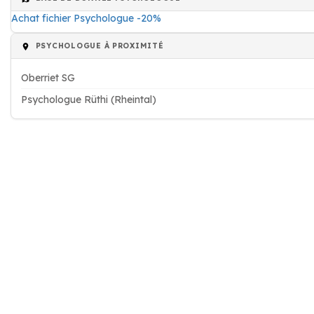
Achat fichier Psychologue -20%
PSYCHOLOGUE À PROXIMITÉ
Oberriet SG
Psychologue Rüthi (Rheintal)