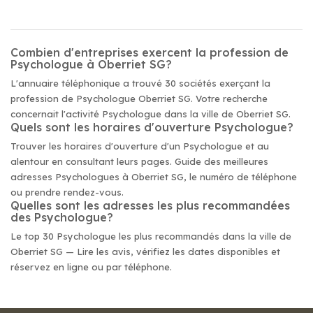
Combien d'entreprises exercent la profession de
Psychologue à Oberriet SG?
L'annuaire téléphonique a trouvé 30 sociétés exerçant la
profession de Psychologue Oberriet SG. Votre recherche
concernait l'activité Psychologue dans la ville de Oberriet SG.
Quels sont les horaires d'ouverture Psychologue?
Trouver les horaires d'ouverture d'un Psychologue et au
alentour en consultant leurs pages. Guide des meilleures
adresses Psychologues à Oberriet SG, le numéro de téléphone
ou prendre rendez-vous.
Quelles sont les adresses les plus recommandées
des Psychologue?
Le top 30 Psychologue les plus recommandés dans la ville de
Oberriet SG — Lire les avis, vérifiez les dates disponibles et
réservez en ligne ou par téléphone.