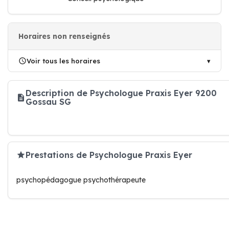
Horaires non renseignés
Voir tous les horaires
Description de Psychologue Praxis Eyer 9200
Gossau SG
Prestations de Psychologue Praxis Eyer
psychopédagogue psychothérapeute