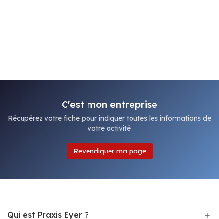
C'est mon entreprise
Récupérez votre fiche pour indiquer toutes les informations de
votre activité.
Revendiquer ma page
Qui est Praxis Eyer ?