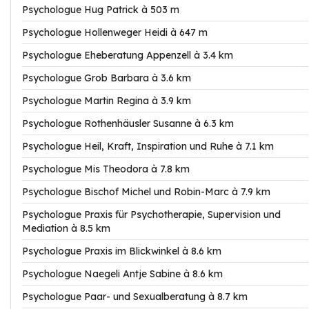
Psychologue Hug Patrick à 503 m
Psychologue Hollenweger Heidi à 647 m
Psychologue Eheberatung Appenzell à 3.4 km
Psychologue Grob Barbara à 3.6 km
Psychologue Martin Regina à 3.9 km
Psychologue Rothenhäusler Susanne à 6.3 km
Psychologue Heil, Kraft, Inspiration und Ruhe à 7.1 km
Psychologue Mis Theodora à 7.8 km
Psychologue Bischof Michel und Robin-Marc à 7.9 km
Psychologue Praxis für Psychotherapie, Supervision und
Mediation à 8.5 km
Psychologue Praxis im Blickwinkel à 8.6 km
Psychologue Naegeli Antje Sabine à 8.6 km
Psychologue Paar- und Sexualberatung à 8.7 km