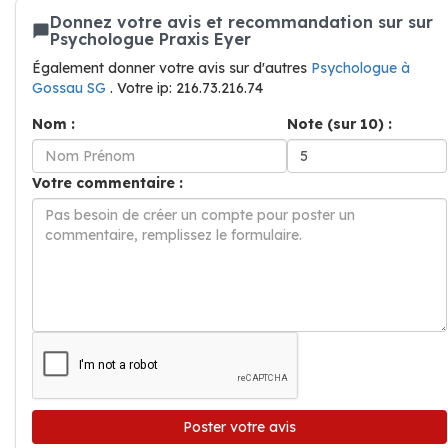
Donnez votre avis et recommandation sur sur
Psychologue Praxis Eyer
Également donner votre avis sur d'autres
Psychologue à
Gossau SG
. Votre ip: 216.73.216.74
Nom :
Note (sur 10) :
Votre commentaire :
Poster votre avis