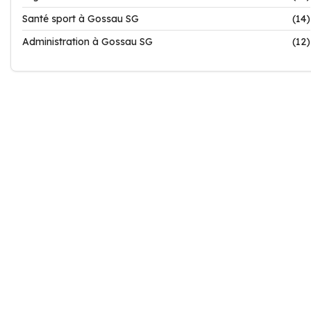
Santé sport à Gossau SG
(14)
Administration à Gossau SG
(12)