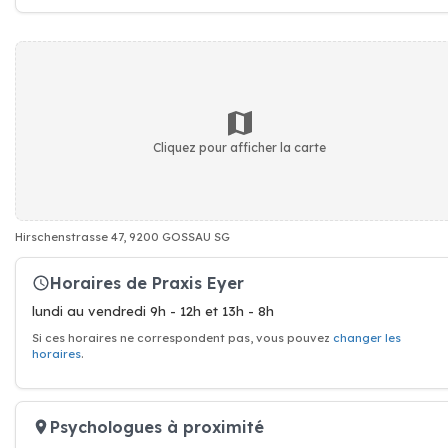
Cliquez pour afficher la carte
Hirschenstrasse 47, 9200 GOSSAU SG
Horaires de Praxis Eyer
lundi au vendredi 9h - 12h et 13h - 8h
Si ces horaires ne correspondent pas, vous pouvez
changer les
horaires
.
Psychologues à proximité