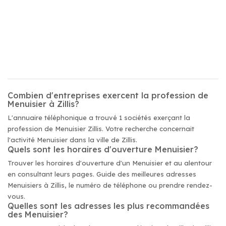
Combien d'entreprises exercent la profession de
Menuisier à Zillis?
L'annuaire téléphonique a trouvé 1 sociétés exerçant la
profession de Menuisier Zillis. Votre recherche concernait
l'activité Menuisier dans la ville de Zillis.
Quels sont les horaires d'ouverture Menuisier?
Trouver les horaires d'ouverture d'un Menuisier et au alentour
en consultant leurs pages. Guide des meilleures adresses
Menuisiers à Zillis, le numéro de téléphone ou prendre rendez-
vous.
Quelles sont les adresses les plus recommandées
des Menuisier?