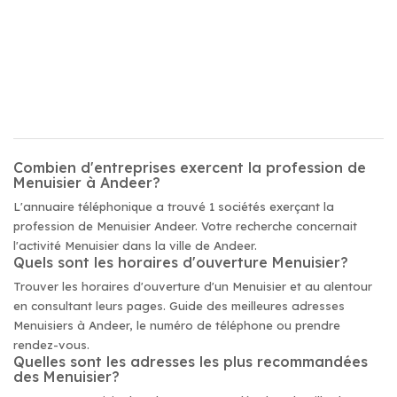
Combien d'entreprises exercent la profession de
Menuisier à Andeer?
L'annuaire téléphonique a trouvé 1 sociétés exerçant la
profession de Menuisier Andeer. Votre recherche concernait
l'activité Menuisier dans la ville de Andeer.
Quels sont les horaires d'ouverture Menuisier?
Trouver les horaires d'ouverture d'un Menuisier et au alentour
en consultant leurs pages. Guide des meilleures adresses
Menuisiers à Andeer, le numéro de téléphone ou prendre
rendez-vous.
Quelles sont les adresses les plus recommandées
des Menuisier?