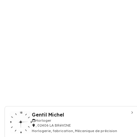
Gentil Michel
Horloger
, 02406 LA BRéVINE
Horlogerie, fabrication, Mécanique de précision