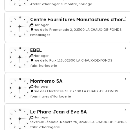
Atelier d'horlogerie: montre, horloge
Centre Fournitures Manufactures d'horlogerie SA
Horloger
rue de la Promenade 2, 02300 LA CHAUX-DE-FONDS
Emballages
EBEL
Horloger
rue de la Paix 113, 02300 LA CHAUX-DE-FONDS
fabr. horlogerie
Montremo SA
Horloger
rue des Electrices 38, 02300 LA CHAUX-DE-FONDS
fournitures d'Horlogerie
Le Phare-Jean d'Eve SA
Horloger
avenue Léopold-Robert 96, 02300 LA CHAUX-DE-FONDS
fabr. d'horlogerie