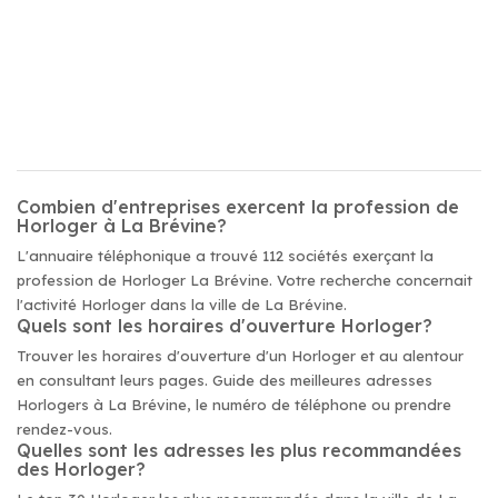
Combien d'entreprises exercent la profession de
Horloger à La Brévine?
L'annuaire téléphonique a trouvé 112 sociétés exerçant la
profession de Horloger La Brévine. Votre recherche concernait
l'activité Horloger dans la ville de La Brévine.
Quels sont les horaires d'ouverture Horloger?
Trouver les horaires d'ouverture d'un Horloger et au alentour
en consultant leurs pages. Guide des meilleures adresses
Horlogers à La Brévine, le numéro de téléphone ou prendre
rendez-vous.
Quelles sont les adresses les plus recommandées
des Horloger?