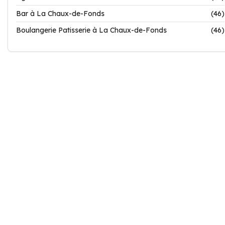
Bar à La Chaux-de-Fonds
(46)
Boulangerie Patisserie à La Chaux-de-Fonds
(46)