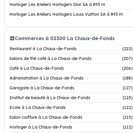
Horloger Les Ateliers Horlogers Dior SA à 893 m
Horloger Les Ateliers Horlogers Louis Vuitton SA à 893 m
Commerces à 02300 La Chaux-de-Fonds
Restaurant à La Chaux-de-Fonds
(222)
Salons de thé café à La Chaux-de-Fonds
(207)
Café à La Chaux-de-Fonds
(206)
Administration à La Chaux-de-Fonds
(188)
Garagiste à La Chaux-de-Fonds
(127)
Institut de beauté à La Chaux-de-Fonds
(123)
Ecole à La Chaux-de-Fonds
(122)
Salon coiffure à La Chaux-de-Fonds
(115)
Horloger à La Chaux-de-Fonds
(112)