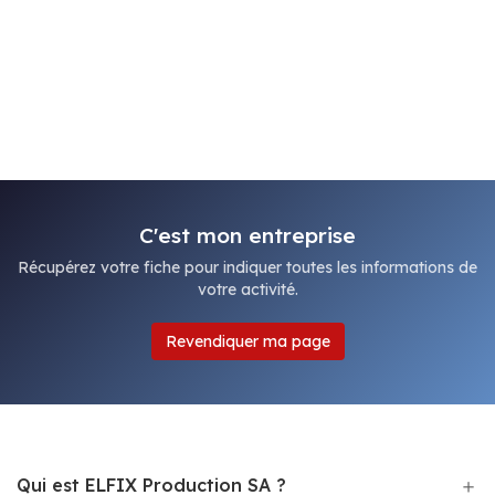
C'est mon entreprise
Récupérez votre fiche pour indiquer toutes les informations de
votre activité.
Revendiquer ma page
Qui est ELFIX Production SA ?