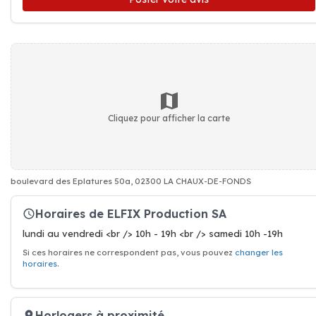
Cliquez pour afficher la carte
boulevard des Eplatures 50a, 02300 LA CHAUX-DE-FONDS
Horaires de ELFIX Production SA
lundi au vendredi <br /> 10h - 19h <br /> samedi 10h -19h
Si ces horaires ne correspondent pas, vous pouvez
changer les
horaires
.
Horlogers à proximité