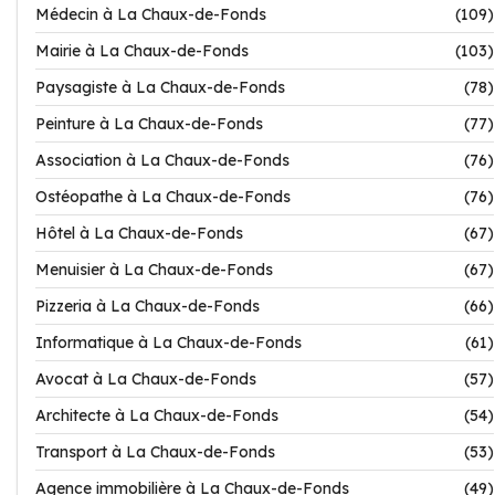
Médecin à La Chaux-de-Fonds
(109)
Mairie à La Chaux-de-Fonds
(103)
Paysagiste à La Chaux-de-Fonds
(78)
Peinture à La Chaux-de-Fonds
(77)
Association à La Chaux-de-Fonds
(76)
Ostéopathe à La Chaux-de-Fonds
(76)
Hôtel à La Chaux-de-Fonds
(67)
Menuisier à La Chaux-de-Fonds
(67)
Pizzeria à La Chaux-de-Fonds
(66)
Informatique à La Chaux-de-Fonds
(61)
Avocat à La Chaux-de-Fonds
(57)
Architecte à La Chaux-de-Fonds
(54)
Transport à La Chaux-de-Fonds
(53)
Agence immobilière à La Chaux-de-Fonds
(49)