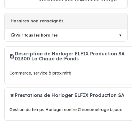
Horaires non renseignés
Voir tous les horaires
Description de Horloger ELFIX Production SA
02300 La Chaux-de-Fonds
Commerce, service à proximité
Prestations de Horloger ELFIX Production SA
Gestion du temps Horloge montre Chronométrage bijoux