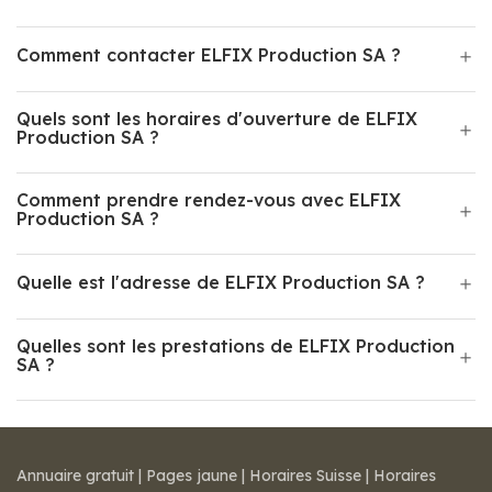
Comment contacter ELFIX Production SA ?
Quels sont les horaires d'ouverture de ELFIX
Production SA ?
Comment prendre rendez-vous avec ELFIX
Production SA ?
Quelle est l'adresse de ELFIX Production SA ?
Quelles sont les prestations de ELFIX Production
SA ?
Annuaire gratuit
|
Pages jaune
|
Horaires Suisse
|
Horaires