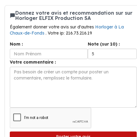
Donnez votre avis et recommandation sur sur
Horloger ELFIX Production SA
Également donner votre avis sur d'autres
Horloger à La
Chaux-de-Fonds
. Votre ip: 216.73.216.19
Nom :
Note (sur 10) :
Votre commentaire :
Poster votre avis