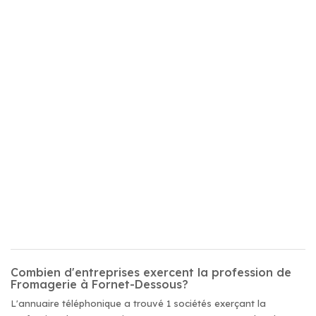
Combien d'entreprises exercent la profession de
Fromagerie à Fornet-Dessous?
L'annuaire téléphonique a trouvé 1 sociétés exerçant la