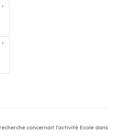
recherche concernait l'activité Ecole dans