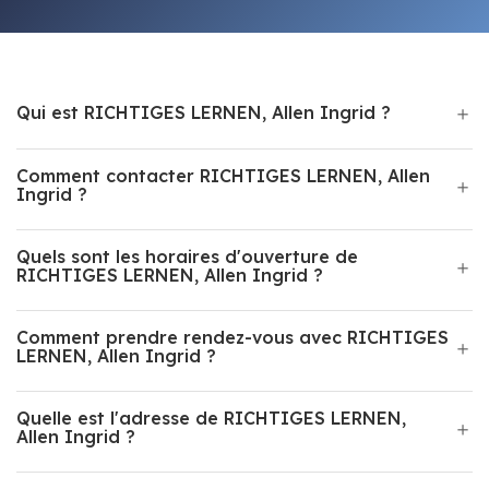
Qui est RICHTIGES LERNEN, Allen Ingrid ?
Comment contacter RICHTIGES LERNEN, Allen
Ingrid ?
Quels sont les horaires d'ouverture de
RICHTIGES LERNEN, Allen Ingrid ?
Comment prendre rendez-vous avec RICHTIGES
LERNEN, Allen Ingrid ?
Quelle est l'adresse de RICHTIGES LERNEN,
Allen Ingrid ?