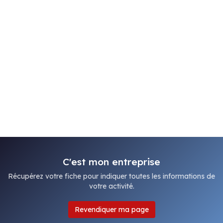
C'est mon entreprise
Récupérez votre fiche pour indiquer toutes les informations de
votre activité.
Revendiquer ma page