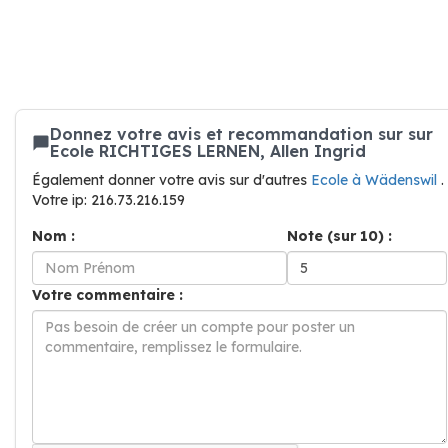
Donnez votre avis et recommandation sur sur
Ecole RICHTIGES LERNEN, Allen Ingrid
Également donner votre avis sur d'autres
Ecole à Wädenswil
.
Votre ip: 216.73.216.159
Nom :
Note (sur 10) :
Votre commentaire :