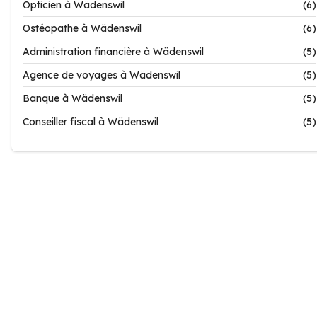
Opticien à Wädenswil
(6)
Ostéopathe à Wädenswil
(6)
Administration financière à Wädenswil
(5)
Agence de voyages à Wädenswil
(5)
Banque à Wädenswil
(5)
Conseiller fiscal à Wädenswil
(5)