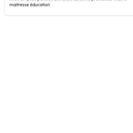
maitresse éducation