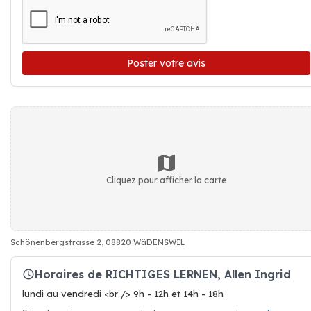
Poster votre avis
Cliquez pour afficher la carte
Schönenbergstrasse 2, 08820 WäDENSWIL
Horaires de RICHTIGES LERNEN, Allen Ingrid
lundi au vendredi <br /> 9h - 12h et 14h - 18h