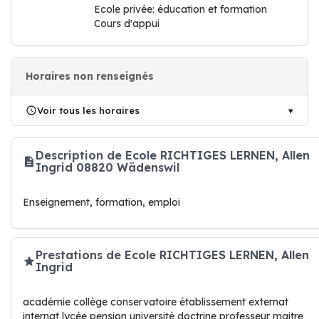
Ecole privée: éducation et formation
Cours d'appui
Horaires non renseignés
Voir tous les horaires
Description de Ecole RICHTIGES LERNEN, Allen
Ingrid 08820 Wädenswil
Enseignement, formation, emploi
Prestations de Ecole RICHTIGES LERNEN, Allen
Ingrid
académie collège conservatoire établissement externat
internat lycée pension université doctrine professeur maitre