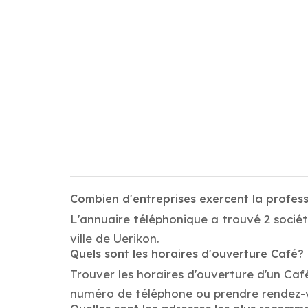
Combien d'entreprises exercent la profes
L'annuaire téléphonique a trouvé 2 sociét
ville de Uerikon.
Quels sont les horaires d'ouverture Café?
Trouver les horaires d'ouverture d'un Caf
numéro de téléphone ou prendre rendez-