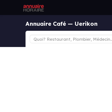
Annuaire Café — Uerikon