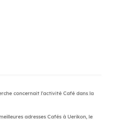
rche concernait l'activité Café dans la
meilleures adresses Cafés à Uerikon, le