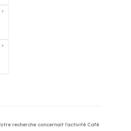
otre recherche concernait l'activité Café