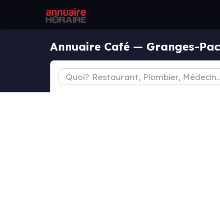
Annuaire Café — Granges-Pa