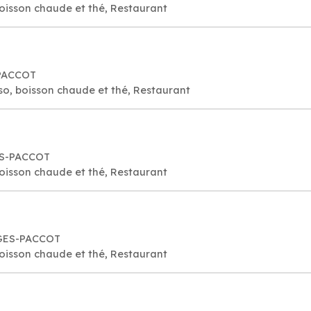
oisson chaude et thé, Restaurant
-PACCOT
so, boisson chaude et thé, Restaurant
ES-PACCOT
oisson chaude et thé, Restaurant
NGES-PACCOT
oisson chaude et thé, Restaurant