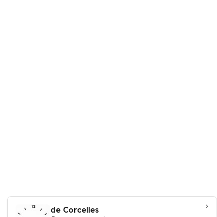
de Corcelles