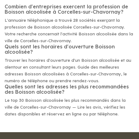
Combien d'entreprises exercent la profession de
Boisson alcoolisée à Corcelles-sur-Chavornay?
L'annuaire téléphonique a trouvé 28 sociétés exerçant la
profession de Boisson alcoolisée Corcelles-sur-Chavornay.
Votre recherche concernait l'activité Boisson alcoolisée dans la
ville de Corcelles-sur-Chavornay.
Quels sont les horaires d'ouverture Boisson
alcoolisée?
Trouver les horaires d'ouverture d'un Boisson alcoolisée et au
alentour en consultant leurs pages. Guide des meilleures
adresses Boisson alcoolisées à Corcelles-sur-Chavornay, le
numéro de téléphone ou prendre rendez-vous.
Quelles sont les adresses les plus recommandées
des Boisson alcoolisée?
Le top 30 Boisson alcoolisée les plus recommandés dans la
ville de Corcelles-sur-Chavornay — Lire les avis, vérifiez les
dates disponibles et réservez en ligne ou par téléphone.