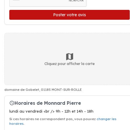
Poster votre avis
Cliquez pour afficher la carte
domaine de Gobelet, 01185 MONT-SUR-ROLLE
Horaires de Monnard Pierre
lundi au vendredi <br /> 9h - 12h et 14h - 18h
Si ces horaires ne correspondent pas, vous pouvez
changer les
horaires
.