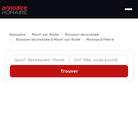
Annuaire
Mont-sur-Rolle
Boisson alcoolisée
Boisson alcoolisée à Mont-sur-Rolle
Monnard Pierre
Trouver