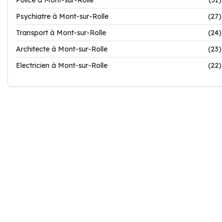
Police à Mont-sur-Rolle
(31)
Psychiatre à Mont-sur-Rolle
(27)
Transport à Mont-sur-Rolle
(24)
Architecte à Mont-sur-Rolle
(23)
Electricien à Mont-sur-Rolle
(22)