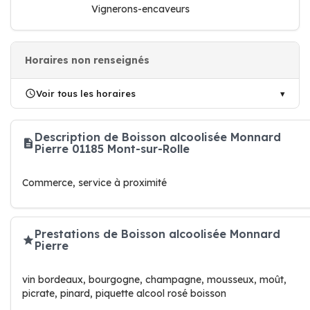
Vignerons-encaveurs
Horaires non renseignés
Voir tous les horaires
Description de Boisson alcoolisée Monnard
Pierre 01185 Mont-sur-Rolle
Commerce, service à proximité
Prestations de Boisson alcoolisée Monnard
Pierre
vin bordeaux, bourgogne, champagne, mousseux, moût,
picrate, pinard, piquette alcool rosé boisson