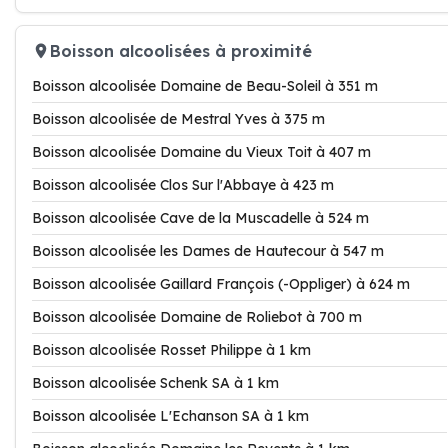
Boisson alcoolisées à proximité
Boisson alcoolisée Domaine de Beau-Soleil à 351 m
Boisson alcoolisée de Mestral Yves à 375 m
Boisson alcoolisée Domaine du Vieux Toit à 407 m
Boisson alcoolisée Clos Sur l'Abbaye à 423 m
Boisson alcoolisée Cave de la Muscadelle à 524 m
Boisson alcoolisée les Dames de Hautecour à 547 m
Boisson alcoolisée Gaillard François (-Oppliger) à 624 m
Boisson alcoolisée Domaine de Roliebot à 700 m
Boisson alcoolisée Rosset Philippe à 1 km
Boisson alcoolisée Schenk SA à 1 km
Boisson alcoolisée L'Echanson SA à 1 km