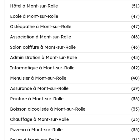
Hôtel à Mont-sur-Rolle
(51)
Ecole à Mont-sur-Rolle
(47)
Ostéopathe à Mont-sur-Rolle
(47)
Association à Mont-sur-Rolle
(46)
Salon coiffure à Mont-sur-Rolle
(46)
Administration à Mont-sur-Rolle
(45)
Informatique à Mont-sur-Rolle
(42)
Menuisier à Mont-sur-Rolle
(40)
Assurance à Mont-sur-Rolle
(39)
Peinture à Mont-sur-Rolle
(36)
Boisson alcoolisée à Mont-sur-Rolle
(35)
Chauffage à Mont-sur-Rolle
(33)
Pizzeria à Mont-sur-Rolle
(33)