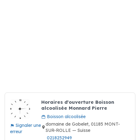
Horaires d'ouverture Boisson
alcoolisée Monnard Pierre
Boisson alcoolisée
domaine de Gobelet, 01185 MONT-
Signaler une
SUR-ROLLE — Suisse
erreur
0218252949