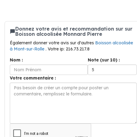
Donnez votre avis et recommandation sur sur
Boisson alcoolisée Monnard Pierre
Également donner votre avis sur d'autres
Boisson alcoolisée
à Mont-sur-Rolle
. Votre ip: 216.73.217.8
Nom :
Note (sur 10) :
Votre commentaire :