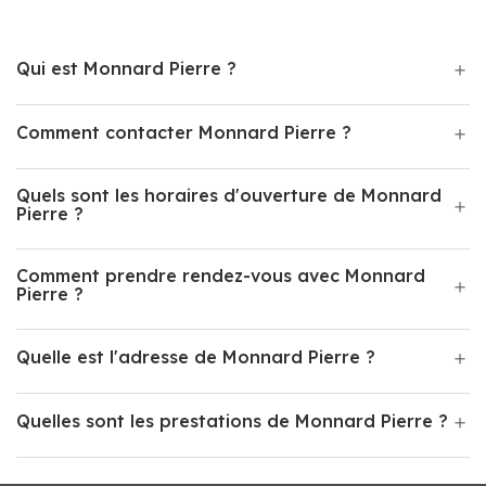
Qui est Monnard Pierre ?
Comment contacter Monnard Pierre ?
Quels sont les horaires d'ouverture de Monnard
Pierre ?
Comment prendre rendez-vous avec Monnard
Pierre ?
Quelle est l'adresse de Monnard Pierre ?
Quelles sont les prestations de Monnard Pierre ?