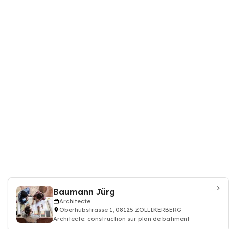
Baumann Jürg
Architecte
Oberhubstrasse 1, 08125 ZOLLIKERBERG
Architecte: construction sur plan de batiment