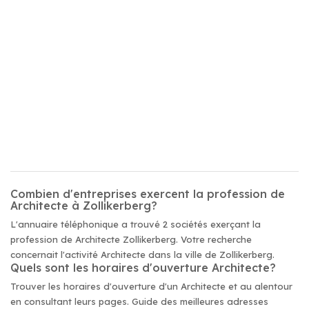
Combien d'entreprises exercent la profession de
Architecte à Zollikerberg?
L'annuaire téléphonique a trouvé 2 sociétés exerçant la
profession de Architecte Zollikerberg. Votre recherche
concernait l'activité Architecte dans la ville de Zollikerberg.
Quels sont les horaires d'ouverture Architecte?
Trouver les horaires d'ouverture d'un Architecte et au alentour
en consultant leurs pages. Guide des meilleures adresses