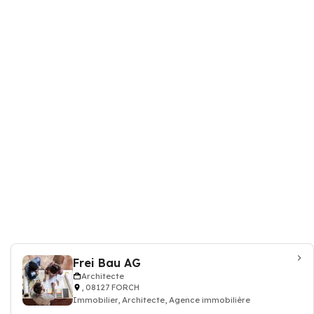
Frei Bau AG
Architecte
, 08127 FORCH
Immobilier, Architecte, Agence immobilière