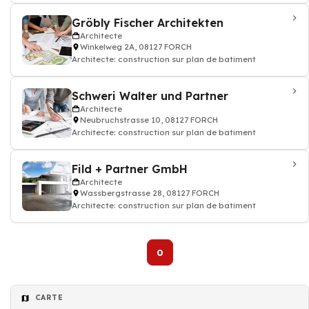
Gröbly Fischer Architekten
Architecte
Winkelweg 2A, 08127 FORCH
Architecte: construction sur plan de batiment
Schweri Walter und Partner
Architecte
Neubruchstrasse 10, 08127 FORCH
Architecte: construction sur plan de batiment
Fild + Partner GmbH
Architecte
Wassbergstrasse 28, 08127 FORCH
Architecte: construction sur plan de batiment
0
CARTE