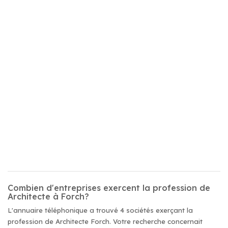
Combien d'entreprises exercent la profession de
Architecte à Forch?
L'annuaire téléphonique a trouvé 4 sociétés exerçant la
profession de Architecte Forch. Votre recherche concernait