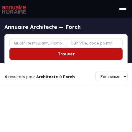
Annuaire Architecte — Forch
Trouver
4
résultats pour
Architecte
à
Forch