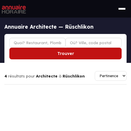
Annuaire Architecte — Rüschlikon
Trouver
4
résultats pour
Architecte
à
Rüschlikon