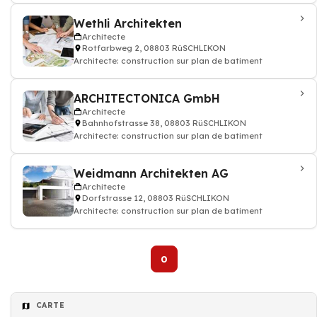
Wethli Architekten
Architecte
Rotfarbweg 2, 08803 RüSCHLIKON
Architecte: construction sur plan de batiment
ARCHITECTONICA GmbH
Architecte
Bahnhofstrasse 38, 08803 RüSCHLIKON
Architecte: construction sur plan de batiment
Weidmann Architekten AG
Architecte
Dorfstrasse 12, 08803 RüSCHLIKON
Architecte: construction sur plan de batiment
0
CARTE