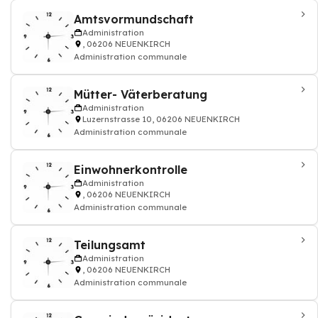
Amtsvormundschaft
Administration
, 06206 NEUENKIRCH
Administration communale
Mütter- Väterberatung
Administration
Luzernstrasse 10, 06206 NEUENKIRCH
Administration communale
Einwohnerkontrolle
Administration
, 06206 NEUENKIRCH
Administration communale
Teilungsamt
Administration
, 06206 NEUENKIRCH
Administration communale