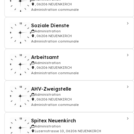
, 06206 NEUENKIRCH
Administration communale
Soziale Dienste
Administration
, 06206 NEUENKIRCH
Administration communale
Arbeitsamt
Administration
, 06206 NEUENKIRCH
Administration communale
AHV-Zweigstelle
Administration
, 06206 NEUENKIRCH
Administration communale
Spitex Neuenkirch
Administration
Luzernstrasse 10, 06206 NEUENKIRCH