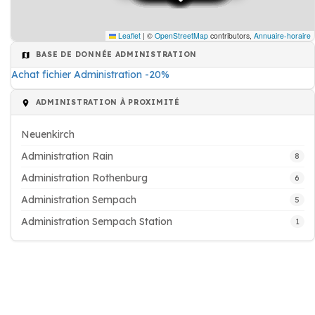
Leaflet
|
©
OpenStreetMap
contributors,
Annuaire-horaire
BASE DE DONNÉE ADMINISTRATION
Achat fichier Administration -20%
ADMINISTRATION À PROXIMITÉ
Neuenkirch
Administration Rain
8
Administration Rothenburg
6
Administration Sempach
5
Administration Sempach Station
1