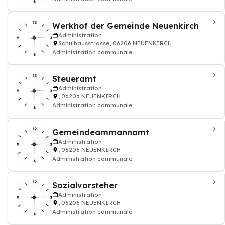
Werkhof der Gemeinde Neuenkirch
Administration
Schulhausstrasse, 06206 NEUENKIRCH
Administration communale
Steueramt
Administration
, 06206 NEUENKIRCH
Administration communale
Gemeindeammannamt
Administration
, 06206 NEUENKIRCH
Administration communale
Sozialvorsteher
Administration
, 06206 NEUENKIRCH
Administration communale