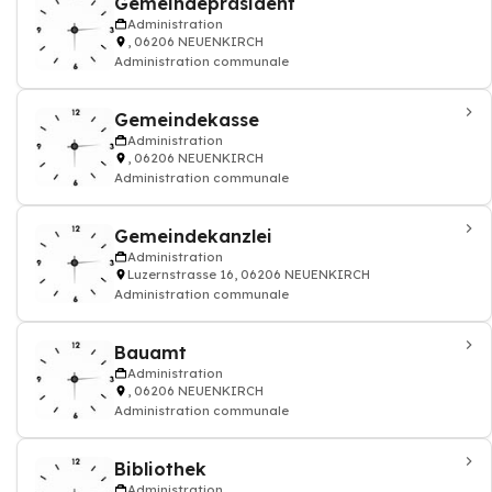
Gemeindepräsident
Administration
, 06206 NEUENKIRCH
Administration communale
Gemeindekasse
Administration
, 06206 NEUENKIRCH
Administration communale
Gemeindekanzlei
Administration
Luzernstrasse 16, 06206 NEUENKIRCH
Administration communale
Bauamt
Administration
, 06206 NEUENKIRCH
Administration communale
Bibliothek
Administration