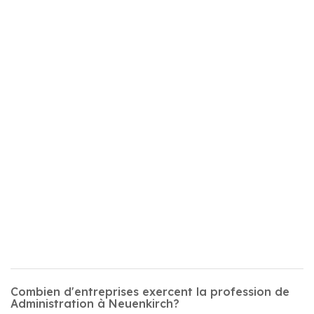
Combien d'entreprises exercent la profession de
Administration à Neuenkirch?