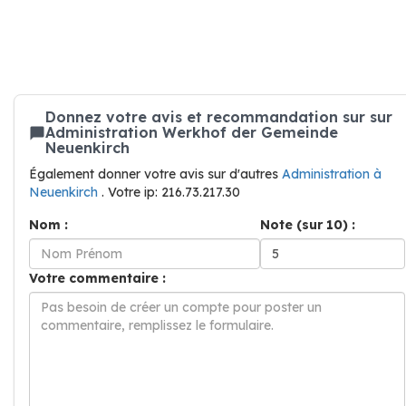
Donnez votre avis et recommandation sur sur
Administration Werkhof der Gemeinde
Neuenkirch
Également donner votre avis sur d'autres
Administration à
Neuenkirch
. Votre ip: 216.73.217.30
Nom :
Note (sur 10) :
Votre commentaire :