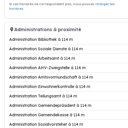
Si ces horaires ne correspondent pas, vous pouvez
changer les
horaires
.
Administrations à proximité
Administration Bibliothek à 114 m
Administration Soziale Dienste à 114 m
Administration Arbeitsamt à 114 m
Administration AHV-Zweigstelle à 114 m
Administration Amtsvormundschaft à 114 m
Administration Einwohnerkontrolle à 114 m
Administration Teilungsamt à 114 m
Administration Gemeindepräsident à 114 m
Administration Gemeindekasse à 114 m
Administration Sozialvorsteher à 114 m