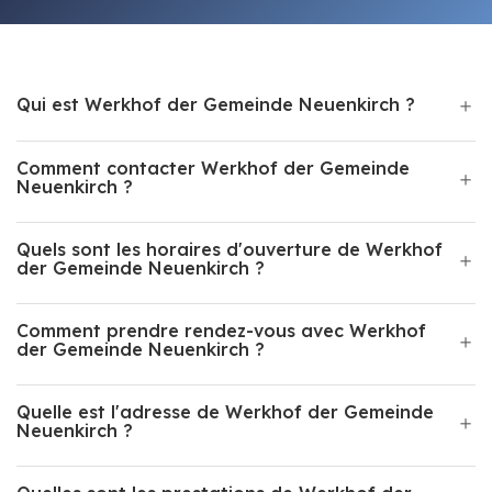
Qui est Werkhof der Gemeinde Neuenkirch ?
Comment contacter Werkhof der Gemeinde
Neuenkirch ?
Quels sont les horaires d'ouverture de Werkhof
der Gemeinde Neuenkirch ?
Comment prendre rendez-vous avec Werkhof
der Gemeinde Neuenkirch ?
Quelle est l'adresse de Werkhof der Gemeinde
Neuenkirch ?