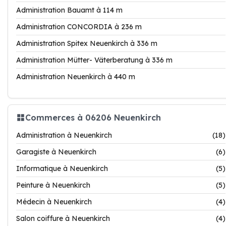
Administration Bauamt à 114 m
Administration CONCORDIA à 236 m
Administration Spitex Neuenkirch à 336 m
Administration Mütter- Väterberatung à 336 m
Administration Neuenkirch à 440 m
Commerces à 06206 Neuenkirch
Administration à Neuenkirch
(18)
Garagiste à Neuenkirch
(6)
Informatique à Neuenkirch
(5)
Peinture à Neuenkirch
(5)
Médecin à Neuenkirch
(4)
Salon coiffure à Neuenkirch
(4)