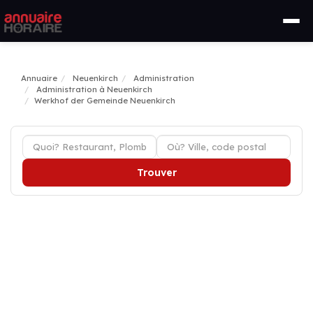
Annuaire
Neuenkirch
Administration
Administration à Neuenkirch
Werkhof der Gemeinde Neuenkirch
Trouver