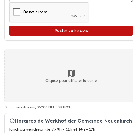
Poster votre avis
Cliquez pour afficher la carte
Schulhausstrasse, 06206 NEUENKIRCH
Horaires de Werkhof der Gemeinde Neuenkirch
lundi au vendredi <br /> 9h - 12h et 14h - 17h