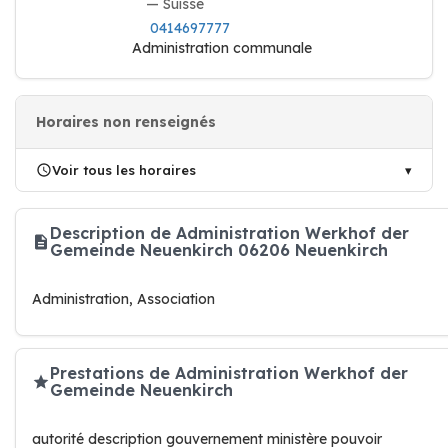
— Suisse
0414697777
Administration communale
Horaires non renseignés
Voir tous les horaires
Description de Administration Werkhof der
Gemeinde Neuenkirch 06206 Neuenkirch
Administration, Association
Prestations de Administration Werkhof der
Gemeinde Neuenkirch
autorité description gouvernement ministère pouvoir