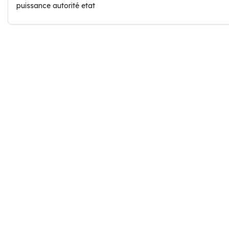
puissance autorité etat