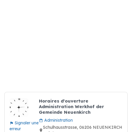
Horaires d'ouverture
Administration Werkhof der
Gemeinde Neuenkirch
Administration
Signaler une
Schulhausstrasse, 06206 NEUENKIRCH
erreur