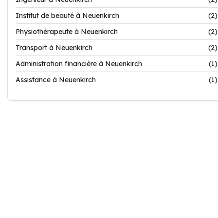
Institut de beauté à Neuenkirch
(2)
Physiothérapeute à Neuenkirch
(2)
Transport à Neuenkirch
(2)
Administration financière à Neuenkirch
(1)
Assistance à Neuenkirch
(1)