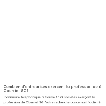
Combien d'entreprises exercent la profession de à
Oberriet SG?
L'annuaire téléphonique a trouvé 1 179 sociétés exerçant la
profession de Oberriet SG. Votre recherche concernait l'activité