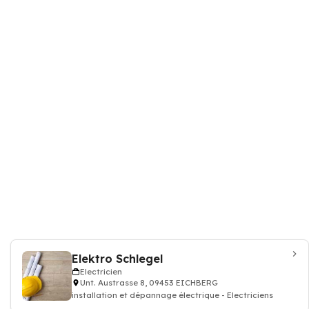
Elektro Schlegel
Electricien
Unt. Austrasse 8, 09453 EICHBERG
installation et dépannage électrique - Electriciens