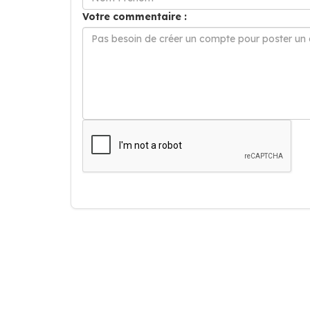
Votre commentaire :