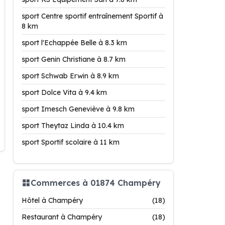
sport Centre sportif entraînement Sportif à
8 km
sport l'Echappée Belle à 8.3 km
sport Genin Christiane à 8.7 km
sport Schwab Erwin à 8.9 km
sport Dolce Vita à 9.4 km
sport Imesch Geneviève à 9.8 km
sport Theytaz Linda à 10.4 km
sport Sportif scolaire à 11 km
Commerces à 01874 Champéry
Hôtel à Champéry
(18)
Restaurant à Champéry
(18)