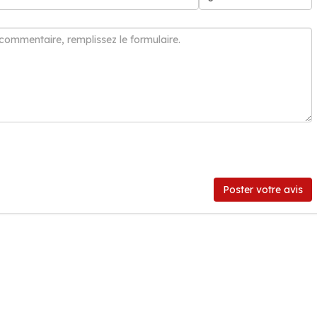
Poster votre avis