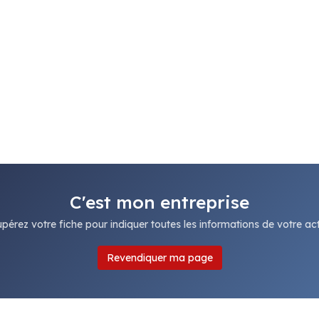
C'est mon entreprise
pérez votre fiche pour indiquer toutes les informations de votre acti
Revendiquer ma page