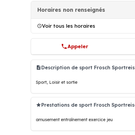
Horaires non renseignés
Voir tous les horaires
Appeler
Description de sport Frosch Sportre
Sport, Loisir et sortie
Prestations de sport Frosch Sportreis
amusement entraînement exercice jeu