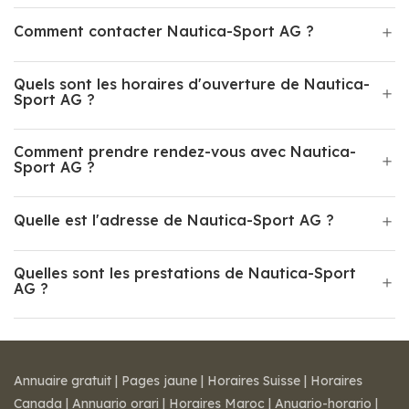
Comment contacter Nautica-Sport AG ?
Quels sont les horaires d'ouverture de Nautica-
Sport AG ?
Comment prendre rendez-vous avec Nautica-
Sport AG ?
Quelle est l'adresse de Nautica-Sport AG ?
Quelles sont les prestations de Nautica-Sport
AG ?
Annuaire gratuit
|
Pages jaune
|
Horaires Suisse
|
Horaires
Canada
|
Annuario orari
|
Horaires Maroc
|
Anuario-horario
|