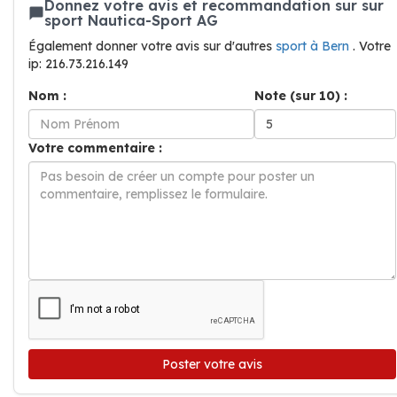
Donnez votre avis et recommandation sur sur
sport Nautica-Sport AG
Également donner votre avis sur d'autres
sport à Bern
. Votre
ip: 216.73.216.149
Nom :
Note (sur 10) :
Votre commentaire :
Poster votre avis