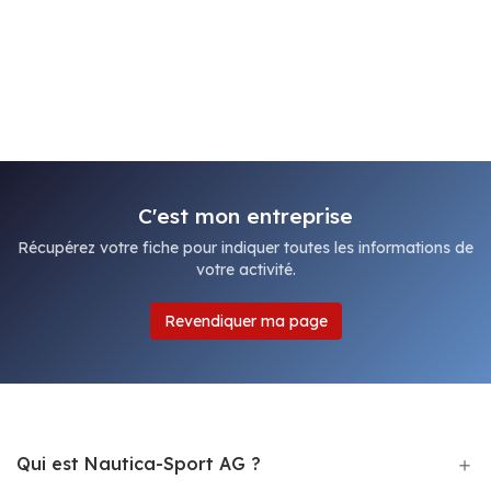
C'est mon entreprise
Récupérez votre fiche pour indiquer toutes les informations de
votre activité.
Revendiquer ma page
Qui est Nautica-Sport AG ?