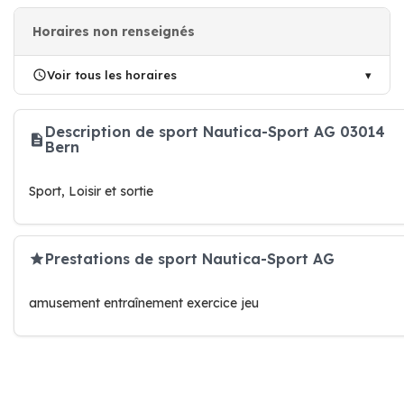
Horaires non renseignés
Voir tous les horaires
Description de sport Nautica-Sport AG 03014
Bern
Sport, Loisir et sortie
Prestations de sport Nautica-Sport AG
amusement entraînement exercice jeu