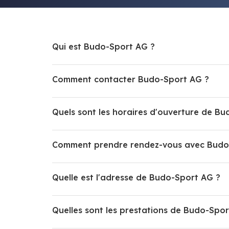
Qui est Budo-Sport AG ?
Comment contacter Budo-Sport AG ?
Quels sont les horaires d'ouverture de B
Comment prendre rendez-vous avec Budo
Quelle est l'adresse de Budo-Sport AG ?
Quelles sont les prestations de Budo-Spor