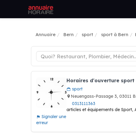
Annuaire
Bern
sport
sport à Bern
Horaires d'ouverture spor
sport
Neuengass-Passage 3, 03011 B
0313111363
articles et équipements de Sport,
Signaler une
erreur