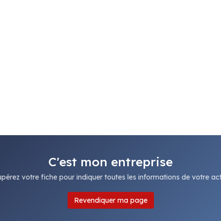
C'est mon entreprise
pérez votre fiche pour indiquer toutes les informations de votre acti
Revendiquer ma page