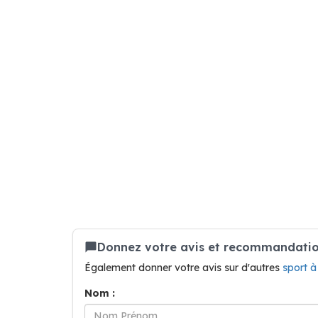
Donnez votre avis et recommandatio
Également donner votre avis sur d'autres
sport 
Nom :