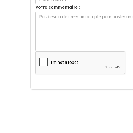
Votre commentaire :