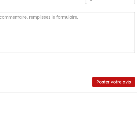
Poster votre avis