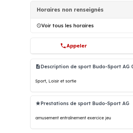
Horaires non renseignés
Voir tous les horaires
Appeler
Description de sport Budo-Sport AG 
Sport, Loisir et sortie
Prestations de sport Budo-Sport AG
amusement entraînement exercice jeu